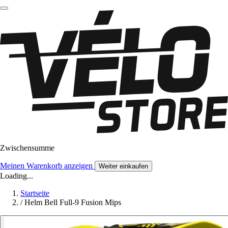
Zwischensumme
Meinen Warenkorb anzeigen
Weiter einkaufen
Loading...
Startseite
/
Helm Bell Full-9 Fusion Mips