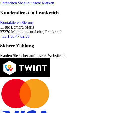
Entdecken Sie alle unsere Marken
Kundendienst in Frankreich
Kontaktieren Sie uns
11 rue Bernard Maris
37270 Montlouis-sur-Loire, Frankreich
+33 1 86 47 62 58
Sichere Zahlung
Kaufen Sie sicher auf unserer Website ein