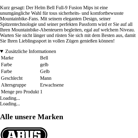
Kurz gesagt: Der Helm Bell Full-9 Fusion Mips ist eine
unumgängliche Wahl für tous sicherheits- und komfortbewusste
Mountainbike-Fans. Mit seinem eleganten Design, seiner
Spitzentechnologie und seiner perfekten Passform wird er Sie auf all
Ihren Mountainbike-Abenteuern begleiten, egal auf welchem Niveau.
Warten Sie nicht länger und rüsten Sie sich mit dem Besten aus, damit
Sie Ihren Lieblingssport in vollen Zügen genießen können!
Zusätzliche Informationen
Marke
Bell
Farbe
gelb
Farbe
Gelb
Geschlecht
Mann
Altersgruppe
Erwachsene
Menge pro Produkt
1
Loading...
Loading...
Alle unsere Marken