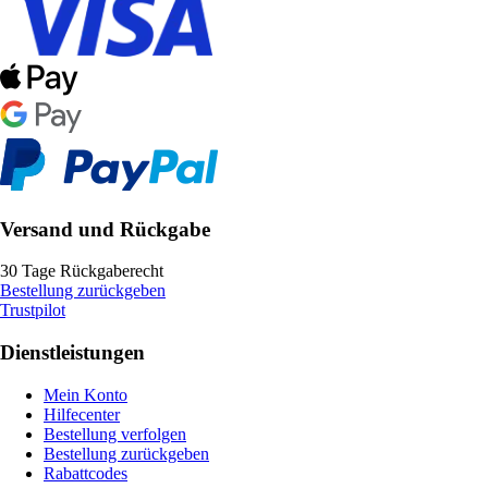
Versand und Rückgabe
30 Tage Rückgaberecht
Bestellung zurückgeben
Trustpilot
Dienstleistungen
Mein Konto
Hilfecenter
Bestellung verfolgen
Bestellung zurückgeben
Rabattcodes