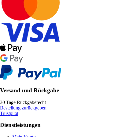
Versand und Rückgabe
30 Tage Rückgaberecht
Bestellung zurückgeben
Trustpilot
Dienstleistungen
Mein Konto