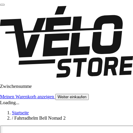
Zwischensumme
Meinen Warenkorb anzeigen
Weiter einkaufen
Loading...
Startseite
/
Fahrradhelm Bell Nomad 2