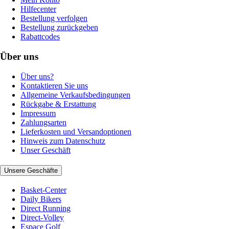
Hilfecenter
Bestellung verfolgen
Bestellung zurückgeben
Rabattcodes
Über uns
Über uns?
Kontaktieren Sie uns
Allgemeine Verkaufsbedingungen
Rückgabe & Erstattung
Impressum
Zahlungsarten
Lieferkosten und Versandoptionen
Hinweis zum Datenschutz
Unser Geschäft
Unsere Geschäfte
Basket-Center
Daily Bikers
Direct Running
Direct-Volley
Espace Golf