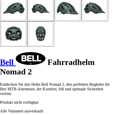
Bell
Fahrradhelm
Nomad 2
Entdecken Sie den Helm Bell Nomad 2, den perfekten Begleiter für
Ihre MTB-Abenteuer, der Komfort, Stil und optimale Sicherheit
vereint.
Produkt nicht verfügbar
Alle Varianten ausverkauft