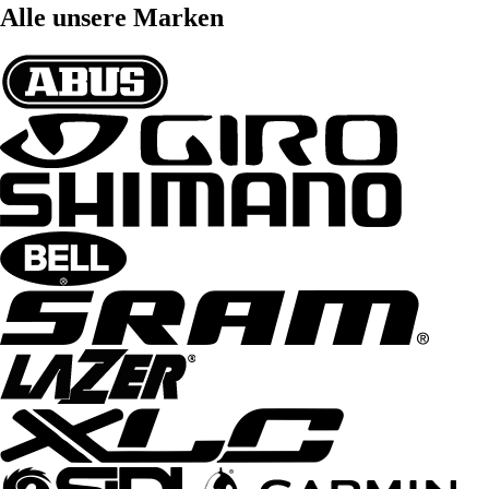
Alle unsere Marken