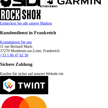
Entdecken Sie alle unsere Marken
Kundendienst in Frankreich
Kontaktieren Sie uns
11 rue Bernard Maris
37270 Montlouis-sur-Loire, Frankreich
+33 1 86 47 62 58
Sichere Zahlung
Kaufen Sie sicher auf unserer Website ein