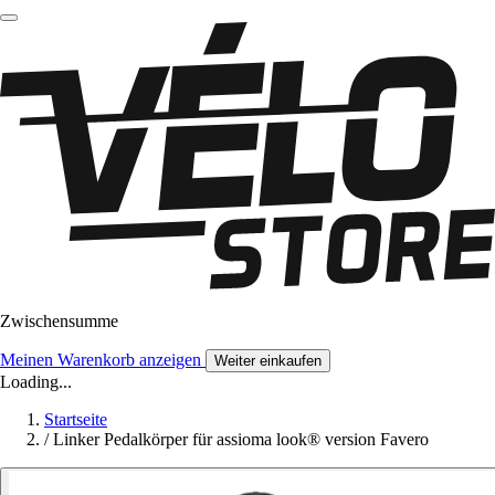
Zwischensumme
Meinen Warenkorb anzeigen
Weiter einkaufen
Loading...
Startseite
/
Linker Pedalkörper für assioma look® version Favero