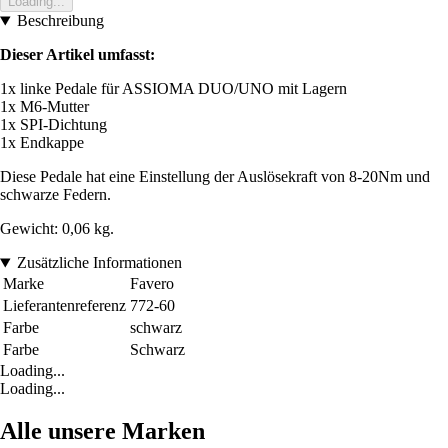
Loading...
Beschreibung
Dieser Artikel umfasst:
1x linke Pedale für ASSIOMA DUO/UNO mit Lagern
1x M6-Mutter
1x SPI-Dichtung
1x Endkappe
Diese Pedale hat eine Einstellung der Auslösekraft von 8-20Nm und
schwarze Federn.
Gewicht: 0,06 kg.
Zusätzliche Informationen
Marke
Favero
Lieferantenreferenz
772-60
Farbe
schwarz
Farbe
Schwarz
Loading...
Loading...
Alle unsere Marken