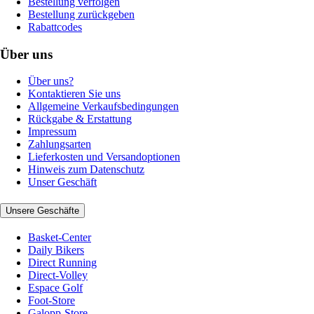
Bestellung verfolgen
Bestellung zurückgeben
Rabattcodes
Über uns
Über uns?
Kontaktieren Sie uns
Allgemeine Verkaufsbedingungen
Rückgabe & Erstattung
Impressum
Zahlungsarten
Lieferkosten und Versandoptionen
Hinweis zum Datenschutz
Unser Geschäft
Unsere Geschäfte
Basket-Center
Daily Bikers
Direct Running
Direct-Volley
Espace Golf
Foot-Store
Galopp-Store