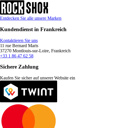
Entdecken Sie alle unsere Marken
Kundendienst in Frankreich
Kontaktieren Sie uns
11 rue Bernard Maris
37270 Montlouis-sur-Loire, Frankreich
+33 1 86 47 62 58
Sichere Zahlung
Kaufen Sie sicher auf unserer Website ein