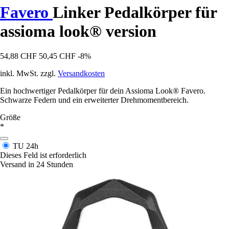
Favero
Linker Pedalkörper für
assioma look® version
54,88 CHF
50,45 CHF
-8%
inkl. MwSt. zzgl.
Versandkosten
Ein hochwertiger Pedalkörper für dein Assioma Look® Favero.
Schwarze Federn und ein erweiterter Drehmomentbereich.
Größe
*
TU
24h
Dieses Feld ist erforderlich
Versand in 24 Stunden