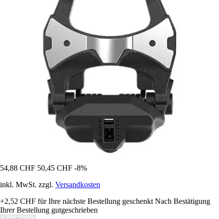
54,88 CHF
50,45 CHF
-8%
inkl. MwSt. zzgl.
Versandkosten
+2,52 CHF
für Ihre nächste Bestellung geschenkt
Nach Bestätigung
Ihrer Bestellung gutgeschrieben