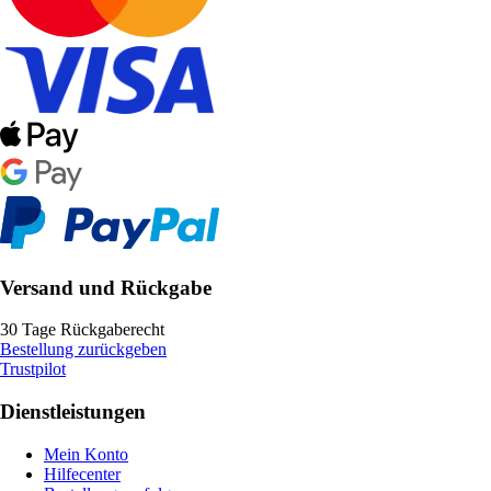
Versand und Rückgabe
30 Tage Rückgaberecht
Bestellung zurückgeben
Trustpilot
Dienstleistungen
Mein Konto
Hilfecenter