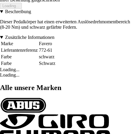
Loading...
Beschreibung
Dieser Pedalkörper hat einen erweiterten Auslösedrehmomentbereich
(8-20 Nm) und schwarz gefärbte Federn.
Zusätzliche Informationen
Marke
Favero
Lieferantenreferenz
772-61
Farbe
schwarz
Farbe
Schwarz
Loading...
Loading...
Alle unsere Marken