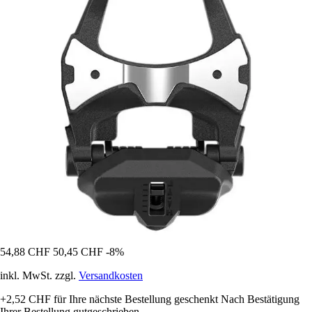
54,88 CHF
50,45 CHF
-8%
inkl. MwSt. zzgl.
Versandkosten
+2,52 CHF
für Ihre nächste Bestellung geschenkt
Nach Bestätigung
Ihrer Bestellung gutgeschrieben