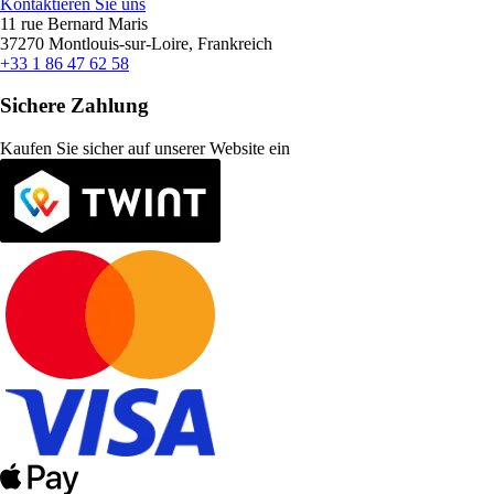
Kontaktieren Sie uns
11 rue Bernard Maris
37270 Montlouis-sur-Loire, Frankreich
+33 1 86 47 62 58
Sichere Zahlung
Kaufen Sie sicher auf unserer Website ein