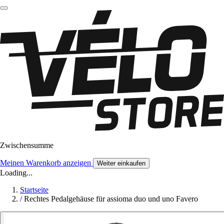
Zwischensumme
Meinen Warenkorb anzeigen
Weiter einkaufen
Loading...
Startseite
/
Rechtes Pedalgehäuse für assioma duo und uno Favero