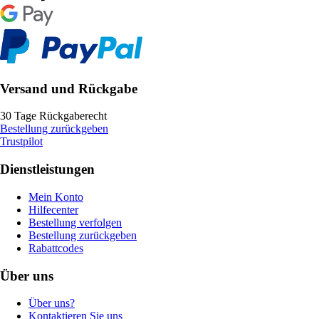
Versand und Rückgabe
30 Tage Rückgaberecht
Bestellung zurückgeben
Trustpilot
Dienstleistungen
Mein Konto
Hilfecenter
Bestellung verfolgen
Bestellung zurückgeben
Rabattcodes
Über uns
Über uns?
Kontaktieren Sie uns