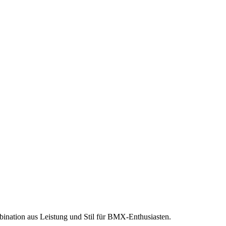
bination aus Leistung und Stil für BMX-Enthusiasten.