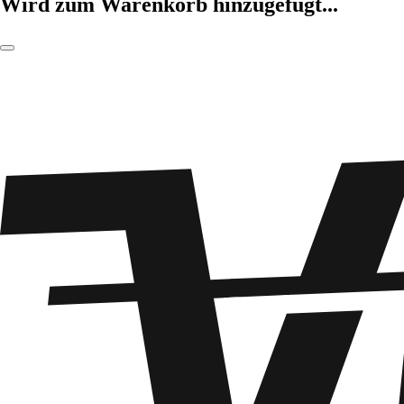
Wird zum Warenkorb hinzugefügt...