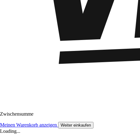
Zwischensumme
Meinen Warenkorb anzeigen
Weiter einkaufen
Loading...