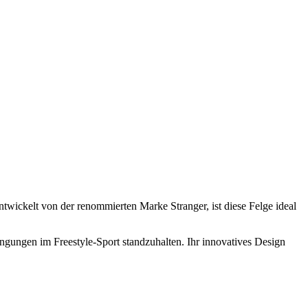
wickelt von der renommierten Marke Stranger, ist diese Felge ideal
ingungen im Freestyle-Sport standzuhalten. Ihr innovatives Design