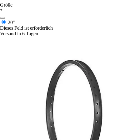
Größe
*
20"
Dieses Feld ist erforderlich
Versand in 6 Tagen