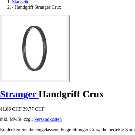
Startseite
/
Handgriff Stranger Crux
Stranger
Handgriff Crux
41,86 CHF
39,77 CHF
inkl. MwSt. zzgl.
Versandkosten
Entdecken Sie die eingelassene Felge Stranger Crux, die perfekte Kom