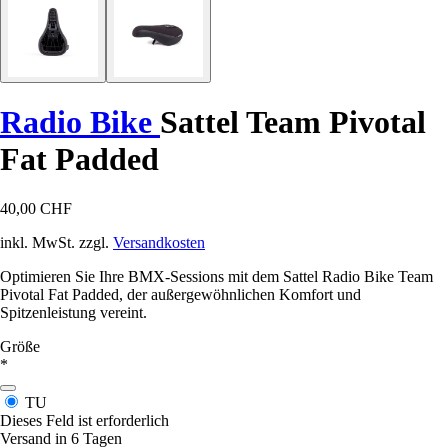
Radio Bike
Sattel Team Pivotal
Fat Padded
40,00 CHF
inkl. MwSt. zzgl.
Versandkosten
Optimieren Sie Ihre BMX-Sessions mit dem Sattel Radio Bike Team
Pivotal Fat Padded, der außergewöhnlichen Komfort und
Spitzenleistung vereint.
Größe
*
TU
Dieses Feld ist erforderlich
Versand in 6 Tagen