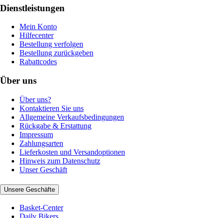
Dienstleistungen
Mein Konto
Hilfecenter
Bestellung verfolgen
Bestellung zurückgeben
Rabattcodes
Über uns
Über uns?
Kontaktieren Sie uns
Allgemeine Verkaufsbedingungen
Rückgabe & Erstattung
Impressum
Zahlungsarten
Lieferkosten und Versandoptionen
Hinweis zum Datenschutz
Unser Geschäft
Unsere Geschäfte
Basket-Center
Daily Bikers