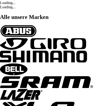
Loading...
Loading...
Alle unsere Marken