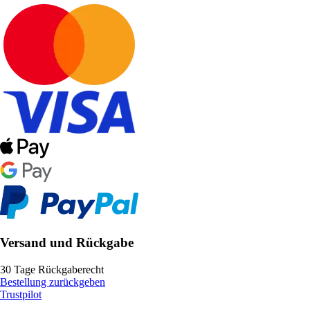
Versand und Rückgabe
30 Tage Rückgaberecht
Bestellung zurückgeben
Trustpilot