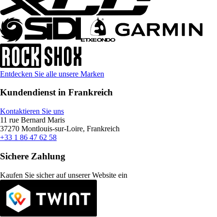
Entdecken Sie alle unsere Marken
Kundendienst in Frankreich
Kontaktieren Sie uns
11 rue Bernard Maris
37270 Montlouis-sur-Loire, Frankreich
+33 1 86 47 62 58
Sichere Zahlung
Kaufen Sie sicher auf unserer Website ein