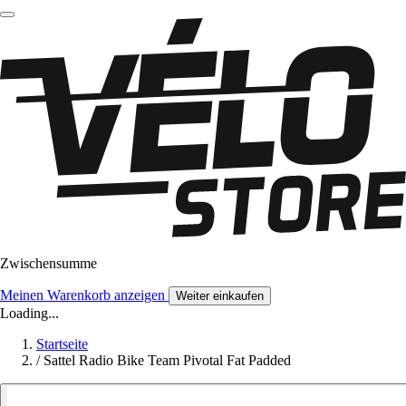
Zwischensumme
Meinen Warenkorb anzeigen
Weiter einkaufen
Loading...
Startseite
/
Sattel Radio Bike Team Pivotal Fat Padded