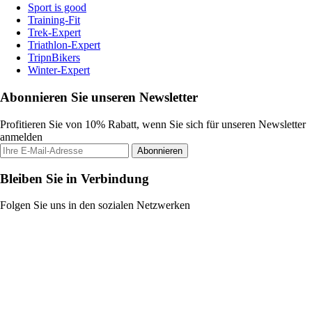
Sport is good
Training-Fit
Trek-Expert
Triathlon-Expert
TripnBikers
Winter-Expert
Abonnieren Sie unseren Newsletter
Profitieren Sie von 10% Rabatt, wenn Sie sich für unseren Newsletter
anmelden
Abonnieren
Bleiben Sie in Verbindung
Folgen Sie uns in den sozialen Netzwerken