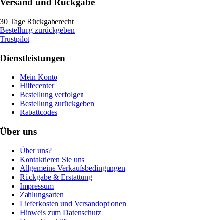
Versand und Rückgabe
30 Tage Rückgaberecht
Bestellung zurückgeben
Trustpilot
Dienstleistungen
Mein Konto
Hilfecenter
Bestellung verfolgen
Bestellung zurückgeben
Rabattcodes
Über uns
Über uns?
Kontaktieren Sie uns
Allgemeine Verkaufsbedingungen
Rückgabe & Erstattung
Impressum
Zahlungsarten
Lieferkosten und Versandoptionen
Hinweis zum Datenschutz