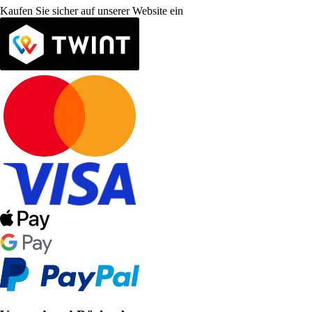
Kaufen Sie sicher auf unserer Website ein