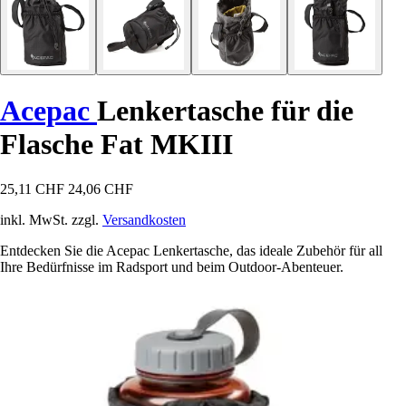
Acepac
Lenkertasche für die
Flasche Fat MKIII
25,11 CHF
24,06 CHF
inkl. MwSt. zzgl.
Versandkosten
Entdecken Sie die Acepac Lenkertasche, das ideale Zubehör für all
Ihre Bedürfnisse im Radsport und beim Outdoor-Abenteuer.