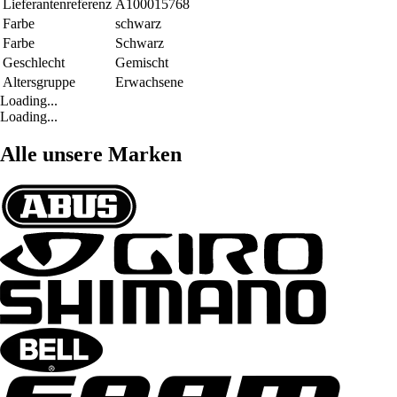
Lieferantenreferenz
A100015768
Farbe
schwarz
Farbe
Schwarz
Geschlecht
Gemischt
Altersgruppe
Erwachsene
Loading...
Loading...
Alle unsere Marken