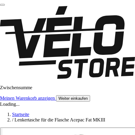
Zwischensumme
Meinen Warenkorb anzeigen
Weiter einkaufen
Loading...
Startseite
/
Lenkertasche für die Flasche Acepac Fat MKIII