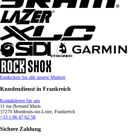
Entdecken Sie alle unsere Marken
Kundendienst in Frankreich
Kontaktieren Sie uns
11 rue Bernard Maris
37270 Montlouis-sur-Loire, Frankreich
+33 1 86 47 62 58
Sichere Zahlung