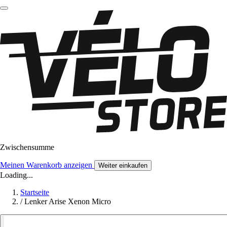
Zwischensumme
Meinen Warenkorb anzeigen
Weiter einkaufen
Loading...
Startseite
/
Lenker Arise Xenon Micro