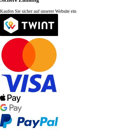
Kaufen Sie sicher auf unserer Website ein