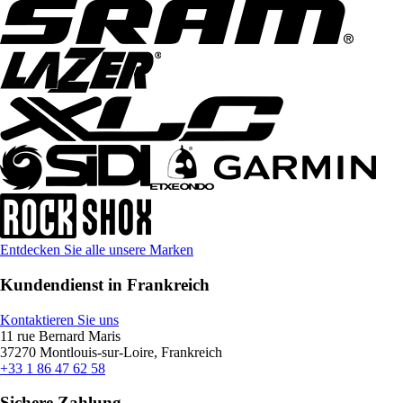
Entdecken Sie alle unsere Marken
Kundendienst in Frankreich
Kontaktieren Sie uns
11 rue Bernard Maris
37270 Montlouis-sur-Loire, Frankreich
+33 1 86 47 62 58
Sichere Zahlung