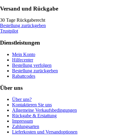
Versand und Rückgabe
30 Tage Rückgaberecht
Bestellung zurückgeben
Trustpilot
Dienstleistungen
Mein Konto
Hilfecenter
Bestellung verfolgen
Bestellung zurückgeben
Rabattcodes
Über uns
Über uns?
Kontaktieren Sie uns
Allgemeine Verkaufsbedingungen
Rückgabe & Erstattung
Impressum
Zahlungsarten
Lieferkosten und Versandoptionen