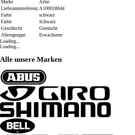
Marke
Arise
Lieferantenreferenz
A100018044
Farbe
schwarz
Farbe
Schwarz
Geschlecht
Gemischt
Altersgruppe
Erwachsene
Loading...
Loading...
Alle unsere Marken