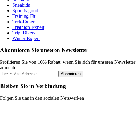
Sneakids
Sport is good
Training-Fit
Trek-Expert
Triathlon-Expert
TripnBikers
Winter-Expert
Abonnieren Sie unseren Newsletter
Profitieren Sie von 10% Rabatt, wenn Sie sich für unseren Newsletter
anmelden
Abonnieren
Bleiben Sie in Verbindung
Folgen Sie uns in den sozialen Netzwerken