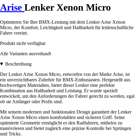
Arise
Lenker Xenon Micro
Optimieren Sie Ihre BMX-Leistung mit dem Lenker Arise Xenon
Micro, der Komfort, Leichtigkeit und Haltbarkeit für leidenschaftliche
Fahrer vereint.
Produkt nicht verfügbar
Alle Varianten ausverkauft
Beschreibung
Der Lenker Arise Xenon Micro, entworfen von der Marke Arise, ist
ein unverzichtbares Zubehör für BMX-Enthusiasten. Hergestellt aus
hochwertigen Materialien, bietet dieser Lenker eine perfekte
Kombination aus Haltbarkeit und Leistung. Er wurde speziell
entwickelt, um den Anforderungen der Fahrer gerecht zu werden, egal
ob sie Anfänger oder Profis sind.
Mit seinem modernen und funktionalen Design garantiert der Lenker
Arise Xenon Micro einen komfortablen und sicheren Griff. Seine
optimierte Geometrie ermöglicht es den Radfahrern, mühelos zu
manövrieren und bietet zugleich eine präzise Kontrolle bei Sprüngen
und Tricks.