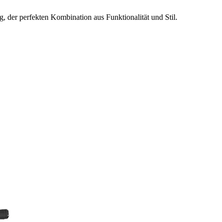
, der perfekten Kombination aus Funktionalität und Stil.