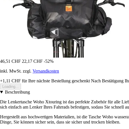
46,51 CHF
22,17 CHF
-52%
inkl. MwSt. zzgl.
Versandkosten
+1,11 CHF
für Ihre nächste Bestellung geschenkt
Nach Bestätigung Ih
Loading...
Beschreibung
Die Lenkertasche Woho Xtouring ist das perfekte Zubehör für alle Lieb
sich einfach am Lenker Ihres Fahrrads befestigen, sodass Sie schnell au
Hergestellt aus hochwertigen Materialien, ist die Tasche Woho wasser
Dinge, Sie können sicher sein, dass sie sicher und trocken bleiben.