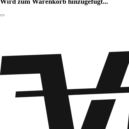
Wird zum Warenkorb hinzugefügt...