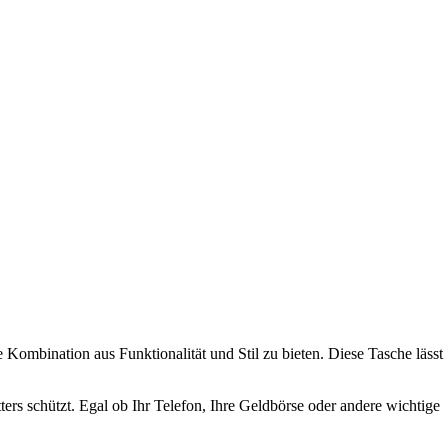
Kombination aus Funktionalität und Stil zu bieten. Diese Tasche lässt
rs schützt. Egal ob Ihr Telefon, Ihre Geldbörse oder andere wichtige