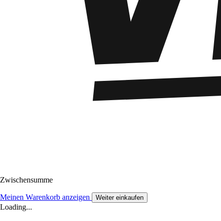
Zwischensumme
Meinen Warenkorb anzeigen
Weiter einkaufen
Loading...