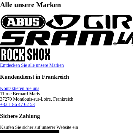
Alle unsere Marken
Entdecken Sie alle unsere Marken
Kundendienst in Frankreich
Kontaktieren Sie uns
11 rue Bernard Maris
37270 Montlouis-sur-Loire, Frankreich
+33 1 86 47 62 58
Sichere Zahlung
Kaufen Sie sicher auf unserer Website ein