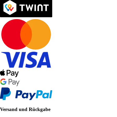
Versand und Rückgabe