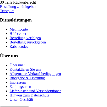
30 Tage Rückgaberecht
Bestellung zurückgeben
Trustpilot
Dienstleistungen
Mein Konto
Hilfecenter
Bestellung verfolgen
Bestellung zurückgeben
Rabattcodes
Über uns
Über uns?
Kontaktieren Sie uns
Allgemeine Verkaufsbedingungen
Rückgabe & Erstattung
Impressum
Zahlungsarten
Lieferkosten und Versandoptionen
Hinweis zum Datenschutz
Unser Geschäft