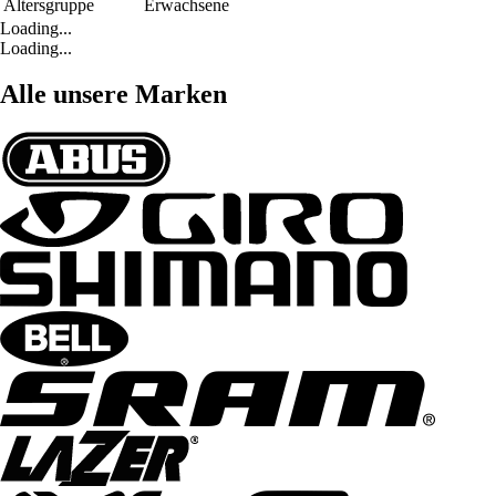
Altersgruppe
Erwachsene
Loading...
Loading...
Alle unsere Marken