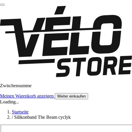
Zwischensumme
Meinen Warenkorb anzeigen
Weiter einkaufen
Loading...
Startseite
/
Silikonband The Beam cyclyk