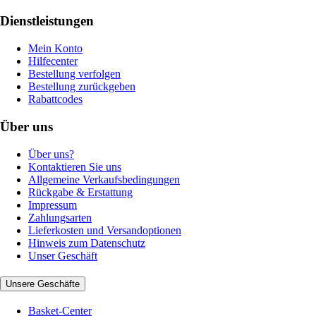
Dienstleistungen
Mein Konto
Hilfecenter
Bestellung verfolgen
Bestellung zurückgeben
Rabattcodes
Über uns
Über uns?
Kontaktieren Sie uns
Allgemeine Verkaufsbedingungen
Rückgabe & Erstattung
Impressum
Zahlungsarten
Lieferkosten und Versandoptionen
Hinweis zum Datenschutz
Unser Geschäft
Unsere Geschäfte
Basket-Center