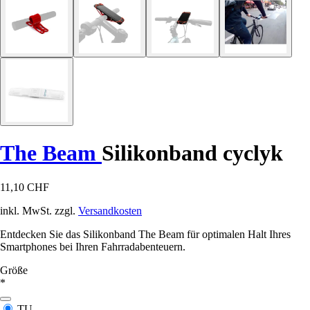
The Beam
Silikonband cyclyk
11,10 CHF
inkl. MwSt. zzgl.
Versandkosten
Entdecken Sie das Silikonband The Beam für optimalen Halt Ihres
Smartphones bei Ihren Fahrradabenteuern.
Größe
*
TU