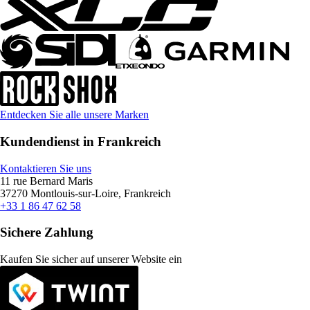
Entdecken Sie alle unsere Marken
Kundendienst in Frankreich
Kontaktieren Sie uns
11 rue Bernard Maris
37270 Montlouis-sur-Loire, Frankreich
+33 1 86 47 62 58
Sichere Zahlung
Kaufen Sie sicher auf unserer Website ein