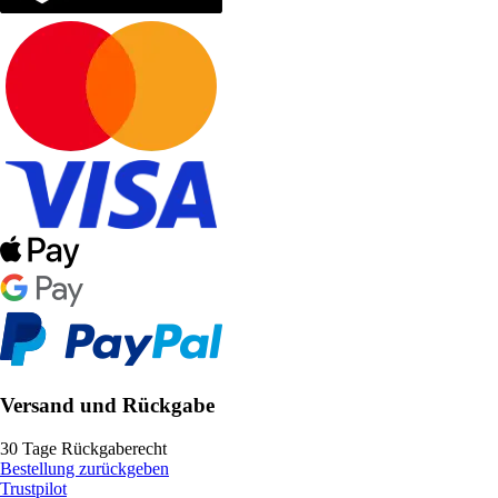
Versand und Rückgabe
30 Tage Rückgaberecht
Bestellung zurückgeben
Trustpilot