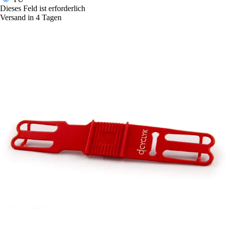
Dieses Feld ist erforderlich
Versand in 4 Tagen