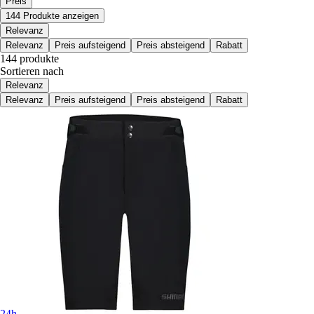
Preis
144 Produkte anzeigen
Relevanz
Relevanz
Preis aufsteigend
Preis absteigend
Rabatt
144 produkte
Sortieren nach
Relevanz
Relevanz
Preis aufsteigend
Preis absteigend
Rabatt
24h