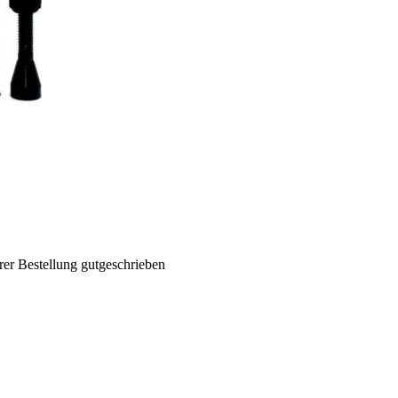
rer Bestellung gutgeschrieben