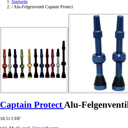
Startseite
/
Alu-Felgenventil Captain Protect
Captain Protect
Alu-Felgenventi
18,51 CHF