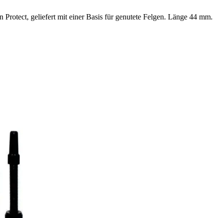
 Protect, geliefert mit einer Basis für genutete Felgen. Länge 44 mm.