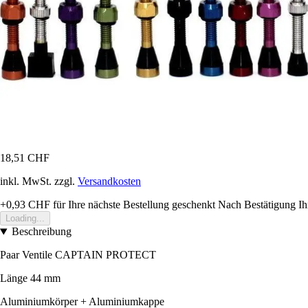
18,51 CHF
inkl. MwSt. zzgl.
Versandkosten
+0,93 CHF
für Ihre nächste Bestellung geschenkt
Nach Bestätigung Ih
Loading...
Beschreibung
Paar Ventile CAPTAIN PROTECT
Länge 44 mm
Aluminiumkörper + Aluminiumkappe