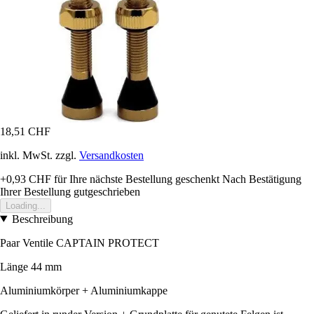
18,51 CHF
inkl. MwSt. zzgl.
Versandkosten
+0,93 CHF
für Ihre nächste Bestellung geschenkt
Nach Bestätigung
Ihrer Bestellung gutgeschrieben
Loading...
Beschreibung
Paar Ventile CAPTAIN PROTECT
Länge 44 mm
Aluminiumkörper + Aluminiumkappe