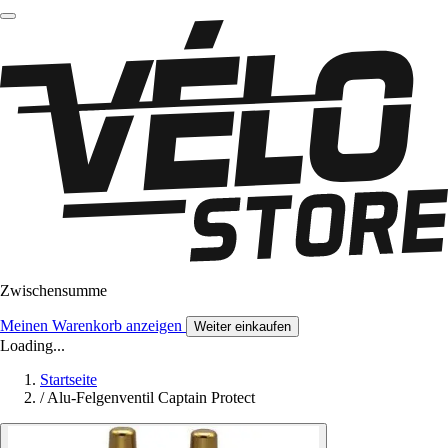
Zwischensumme
Meinen Warenkorb anzeigen
Weiter einkaufen
Loading...
Startseite
/
Alu-Felgenventil Captain Protect