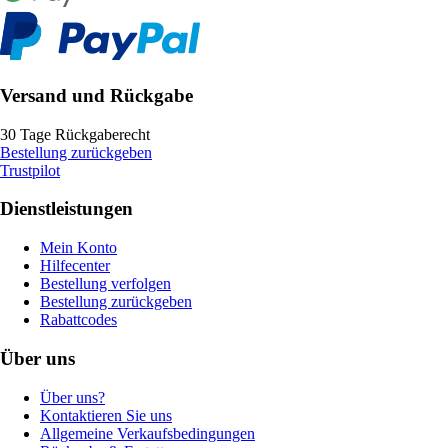
Versand und Rückgabe
30 Tage Rückgaberecht
Bestellung zurückgeben
Trustpilot
Dienstleistungen
Mein Konto
Hilfecenter
Bestellung verfolgen
Bestellung zurückgeben
Rabattcodes
Über uns
Über uns?
Kontaktieren Sie uns
Allgemeine Verkaufsbedingungen