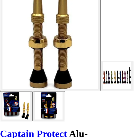
Captain Protect
Alu-