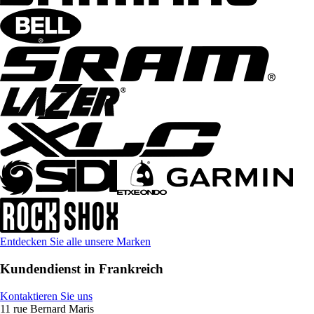
Entdecken Sie alle unsere Marken
Kundendienst in Frankreich
Kontaktieren Sie uns
11 rue Bernard Maris