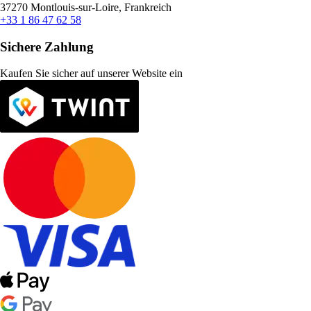
37270 Montlouis-sur-Loire, Frankreich
+33 1 86 47 62 58
Sichere Zahlung
Kaufen Sie sicher auf unserer Website ein