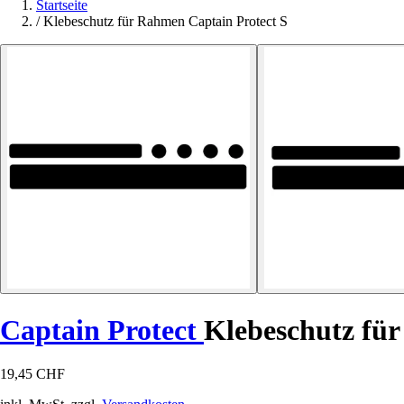
Startseite
/
Klebeschutz für Rahmen Captain Protect S
Captain Protect
Klebeschutz fü
19,45 CHF