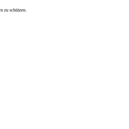
rn zu schützen.