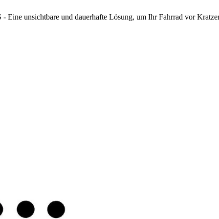
S - Eine unsichtbare und dauerhafte Lösung, um Ihr Fahrrad vor Kratze