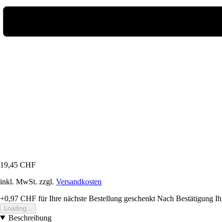
19,45 CHF
inkl. MwSt. zzgl.
Versandkosten
+0,97 CHF
für Ihre nächste Bestellung geschenkt
Nach Bestätigung Ih
Loading...
Beschreibung