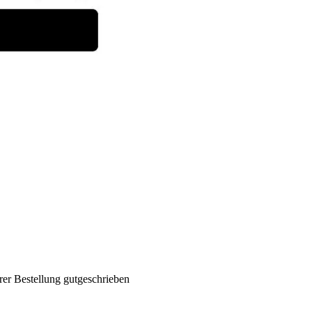
rer Bestellung gutgeschrieben