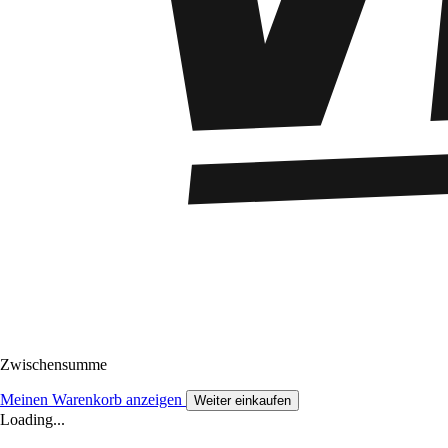
Zwischensumme
Meinen Warenkorb anzeigen
Weiter einkaufen
Loading...