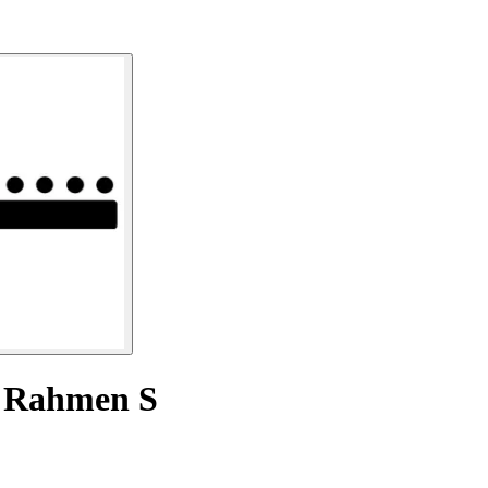
r Rahmen S