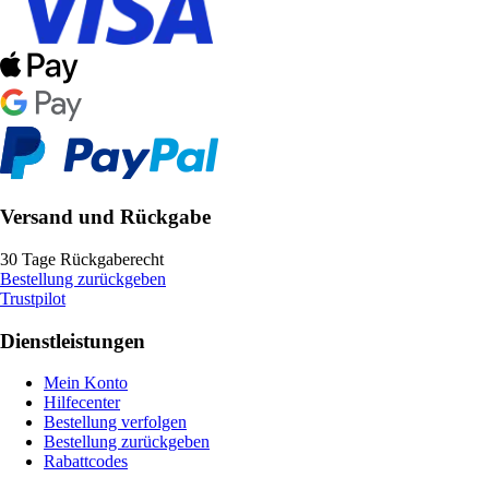
Versand und Rückgabe
30 Tage Rückgaberecht
Bestellung zurückgeben
Trustpilot
Dienstleistungen
Mein Konto
Hilfecenter
Bestellung verfolgen
Bestellung zurückgeben
Rabattcodes