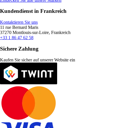
Entdecken Sie alle unsere Marken
Kundendienst in Frankreich
Kontaktieren Sie uns
11 rue Bernard Maris
37270 Montlouis-sur-Loire, Frankreich
+33 1 86 47 62 58
Sichere Zahlung
Kaufen Sie sicher auf unserer Website ein