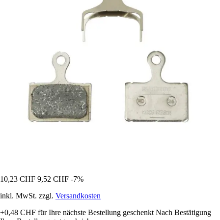
10,23 CHF
9,52 CHF
-7%
inkl. MwSt. zzgl.
Versandkosten
+0,48 CHF
für Ihre nächste Bestellung geschenkt
Nach Bestätigung