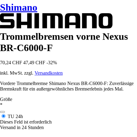
Shimano
Trommelbremsen vorne Nexus
BR-C6000-F
70,24 CHF
47,49 CHF
-32%
inkl. MwSt. zzgl.
Versandkosten
Vordere Trommelbremse Shimano Nexus BR-C6000-F: Zuverlässige
Bremskraft für ein außergewöhnliches Bremserlebnis jedes Mal.
Größe
*
TU
24h
Dieses Feld ist erforderlich
Versand in 24 Stunden