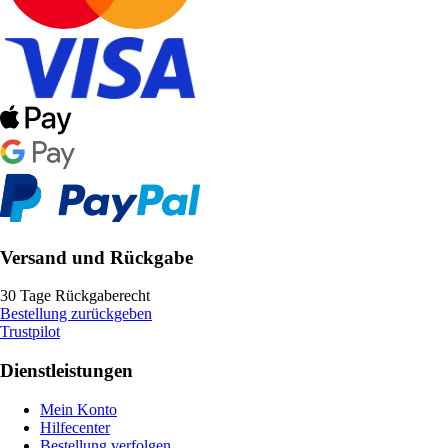
Versand und Rückgabe
30 Tage Rückgaberecht
Bestellung zurückgeben
Trustpilot
Dienstleistungen
Mein Konto
Hilfecenter
Bestellung verfolgen