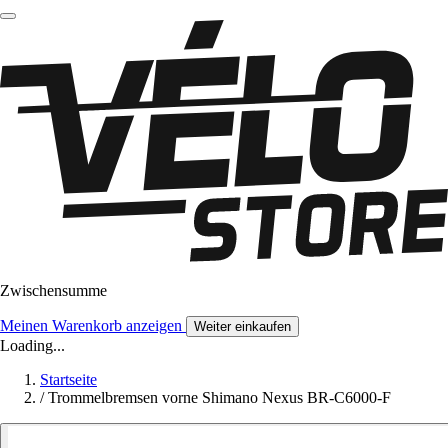
Zwischensumme
Meinen Warenkorb anzeigen
Weiter einkaufen
Loading...
Startseite
/
Trommelbremsen vorne Shimano Nexus BR-C6000-F