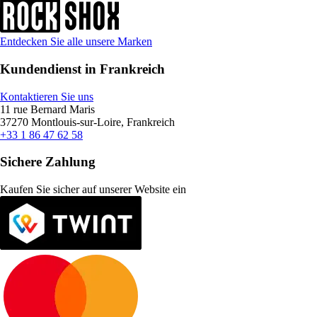
Entdecken Sie alle unsere Marken
Kundendienst in Frankreich
Kontaktieren Sie uns
11 rue Bernard Maris
37270 Montlouis-sur-Loire, Frankreich
+33 1 86 47 62 58
Sichere Zahlung
Kaufen Sie sicher auf unserer Website ein