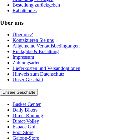
Bestellung zurückgeben
Rabattcodes
Über uns
Über uns?
Kontaktieren Sie uns
Allgemeine Verkaufsbedingungen
Rückgabe & Erstattung
Impressum
Zahlungsarten
Lieferkosten und Versandoptionen
Hinweis zum Datenschutz
Unser Geschäft
Unsere Geschäfte
Basket-Center
Daily Bikers
Direct Running
Direct-Volley
Espace Golf
Foot-Store
Galopp-Store