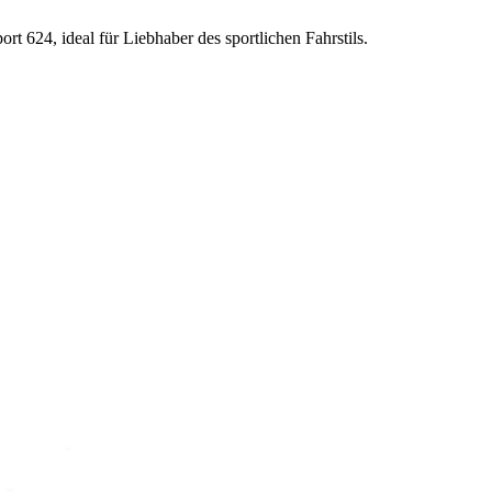
t 624, ideal für Liebhaber des sportlichen Fahrstils.