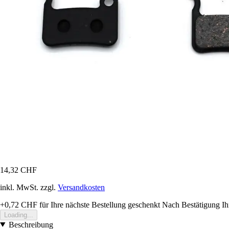
14,32 CHF
inkl. MwSt. zzgl.
Versandkosten
+0,72 CHF
für Ihre nächste Bestellung geschenkt
Nach Bestätigung Ih
Loading...
Beschreibung