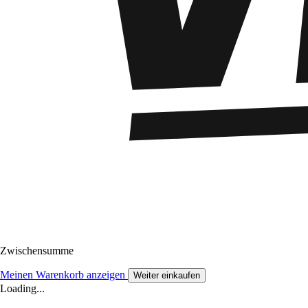
Zwischensumme
Meinen Warenkorb anzeigen
Weiter einkaufen
Loading...