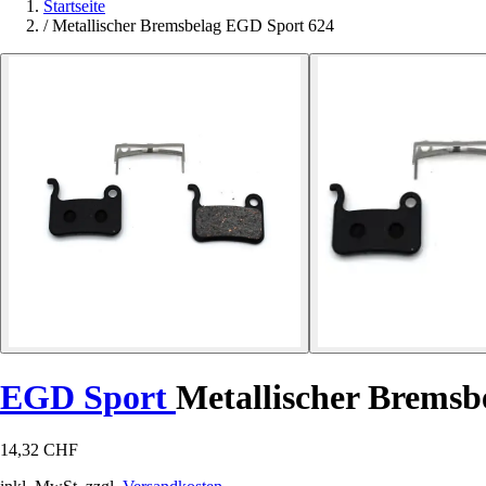
Startseite
/
Metallischer Bremsbelag EGD Sport 624
EGD Sport
Metallischer Bremsb
14,32 CHF