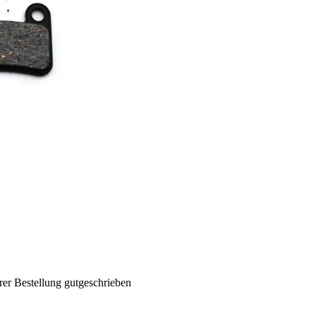
rer Bestellung gutgeschrieben