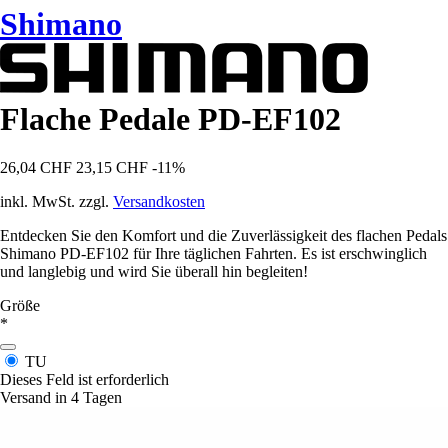
Shimano
Flache Pedale PD-EF102
26,04 CHF
23,15 CHF
-11%
inkl. MwSt. zzgl.
Versandkosten
Entdecken Sie den Komfort und die Zuverlässigkeit des flachen Pedals
Shimano PD-EF102 für Ihre täglichen Fahrten. Es ist erschwinglich
und langlebig und wird Sie überall hin begleiten!
Größe
*
TU
Dieses Feld ist erforderlich
Versand in 4 Tagen