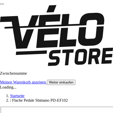
Zwischensumme
Meinen Warenkorb anzeigen
Weiter einkaufen
Loading...
Startseite
/
Flache Pedale Shimano PD-EF102