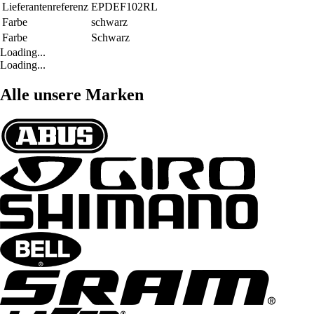
Lieferantenreferenz
EPDEF102RL
Farbe
schwarz
Farbe
Schwarz
Loading...
Loading...
Alle unsere Marken