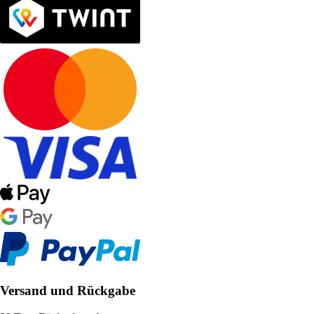
Versand und Rückgabe