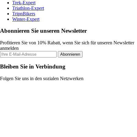
Trek-Expert
Triathlon-Expert
TripnBikers
Winter-Expert
Abonnieren Sie unseren Newsletter
Profitieren Sie von 10% Rabatt, wenn Sie sich für unseren Newsletter
anmelden
Abonnieren
Bleiben Sie in Verbindung
Folgen Sie uns in den sozialen Netzwerken