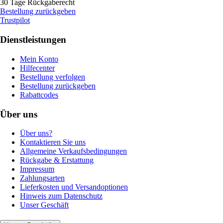
30 Tage Rückgaberecht
Bestellung zurückgeben
Trustpilot
Dienstleistungen
Mein Konto
Hilfecenter
Bestellung verfolgen
Bestellung zurückgeben
Rabattcodes
Über uns
Über uns?
Kontaktieren Sie uns
Allgemeine Verkaufsbedingungen
Rückgabe & Erstattung
Impressum
Zahlungsarten
Lieferkosten und Versandoptionen
Hinweis zum Datenschutz
Unser Geschäft