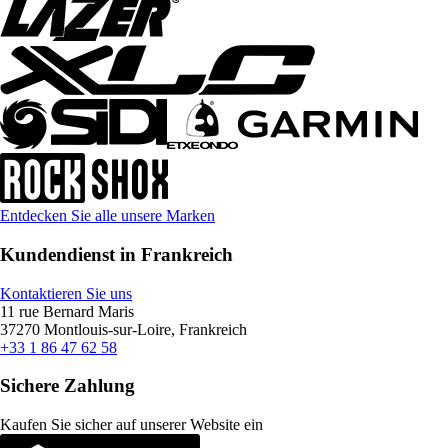
Entdecken Sie alle unsere Marken
Kundendienst in Frankreich
Kontaktieren Sie uns
11 rue Bernard Maris
37270 Montlouis-sur-Loire, Frankreich
+33 1 86 47 62 58
Sichere Zahlung
Kaufen Sie sicher auf unserer Website ein