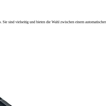
ie sind vielseitig und bieten die Wahl zwischen einem automatischen S