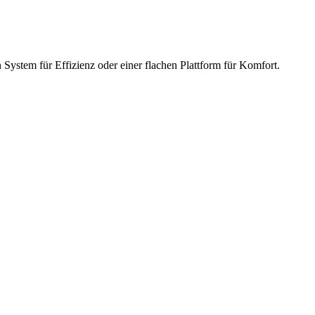
ystem für Effizienz oder einer flachen Plattform für Komfort.