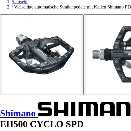
Startseite
/
Vielseitige automatische Straßenpedale mit Keilen Shima
Shimano
EH500 CYCLO SPD