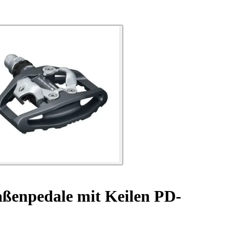
raßenpedale mit Keilen PD-