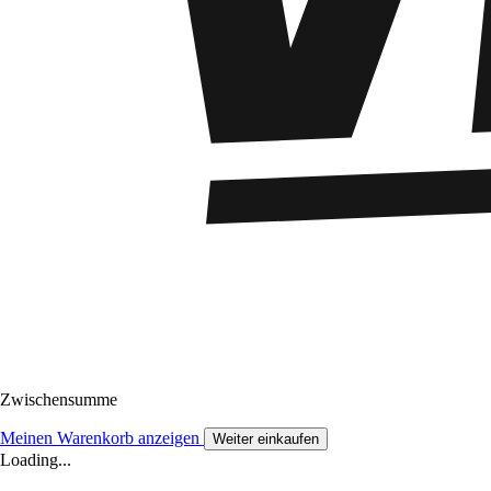
Zwischensumme
Meinen Warenkorb anzeigen
Weiter einkaufen
Loading...