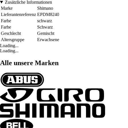
Zusätzliche Informationen
Marke
Shimano
Lieferantenreferenz
EPDM8240
Farbe
schwarz
Farbe
Schwarz
Geschlecht
Gemischt
Altersgruppe
Erwachsene
Loading...
Loading...
Alle unsere Marken