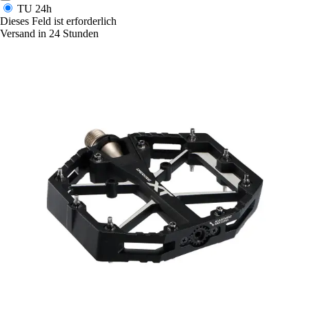
TU
24h
Dieses Feld ist erforderlich
Versand in 24 Stunden