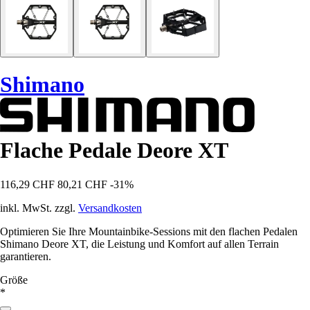
Shimano
Flache Pedale Deore XT
116,29 CHF
80,21 CHF
-31%
inkl. MwSt. zzgl.
Versandkosten
Optimieren Sie Ihre Mountainbike-Sessions mit den flachen Pedalen
Shimano Deore XT, die Leistung und Komfort auf allen Terrain
garantieren.
Größe
*