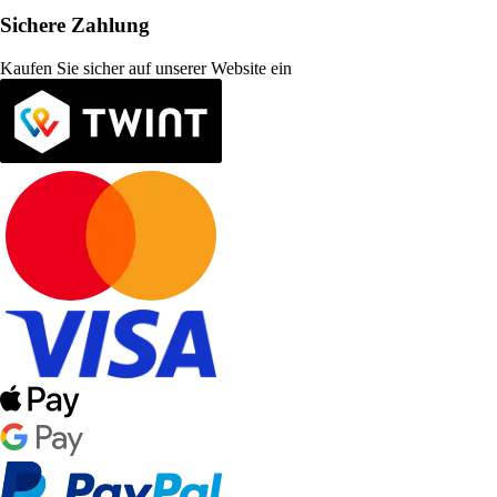
Sichere Zahlung
Kaufen Sie sicher auf unserer Website ein