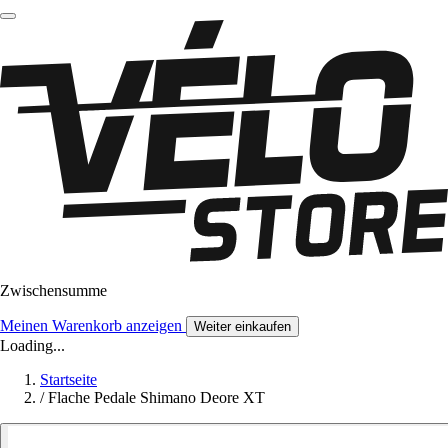
Zwischensumme
Meinen Warenkorb anzeigen
Weiter einkaufen
Loading...
Startseite
/
Flache Pedale Shimano Deore XT