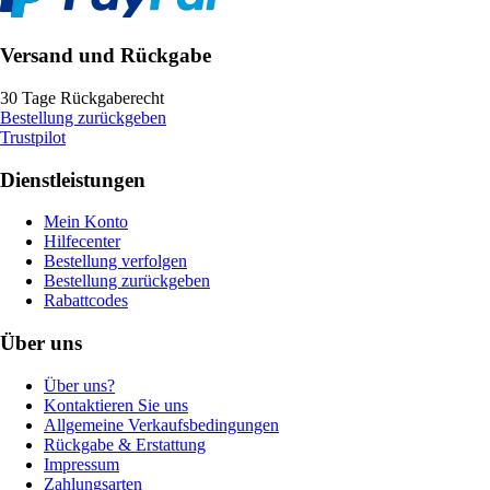
Versand und Rückgabe
30 Tage Rückgaberecht
Bestellung zurückgeben
Trustpilot
Dienstleistungen
Mein Konto
Hilfecenter
Bestellung verfolgen
Bestellung zurückgeben
Rabattcodes
Über uns
Über uns?
Kontaktieren Sie uns
Allgemeine Verkaufsbedingungen
Rückgabe & Erstattung
Impressum
Zahlungsarten