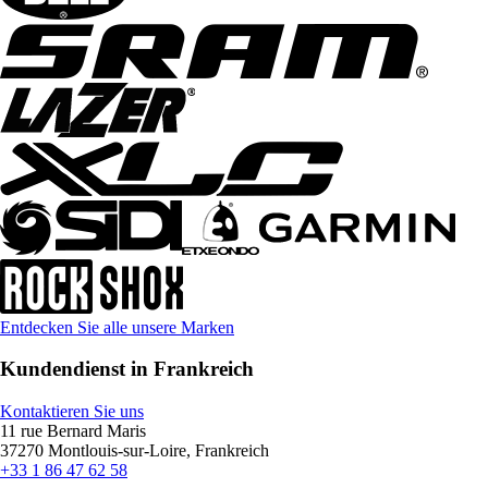
Entdecken Sie alle unsere Marken
Kundendienst in Frankreich
Kontaktieren Sie uns
11 rue Bernard Maris
37270 Montlouis-sur-Loire, Frankreich
+33 1 86 47 62 58