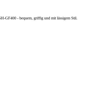
H-GF400 - bequem, griffig und mit lässigem Stil.