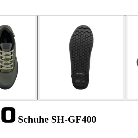
Schuhe SH-GF400