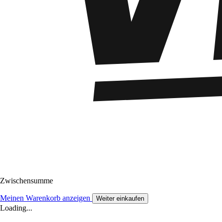
Zwischensumme
Meinen Warenkorb anzeigen
Weiter einkaufen
Loading...