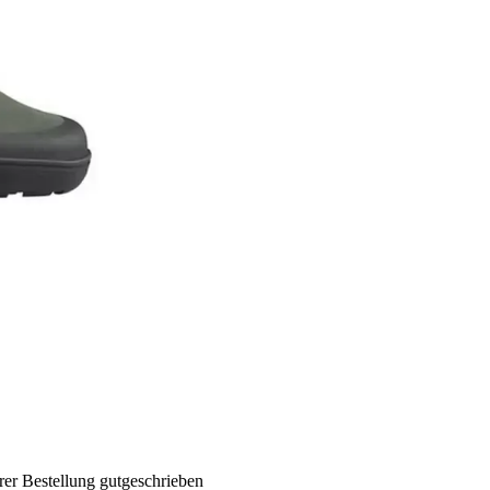
rer Bestellung gutgeschrieben