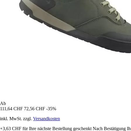
Ab
111,64 CHF
72,56 CHF
-35%
inkl. MwSt. zzgl.
Versandkosten
+3,63 CHF
für Ihre nächste Bestellung geschenkt
Nach Bestätigung Ih