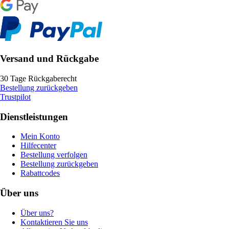
Versand und Rückgabe
30 Tage Rückgaberecht
Bestellung zurückgeben
Trustpilot
Dienstleistungen
Mein Konto
Hilfecenter
Bestellung verfolgen
Bestellung zurückgeben
Rabattcodes
Über uns
Über uns?
Kontaktieren Sie uns