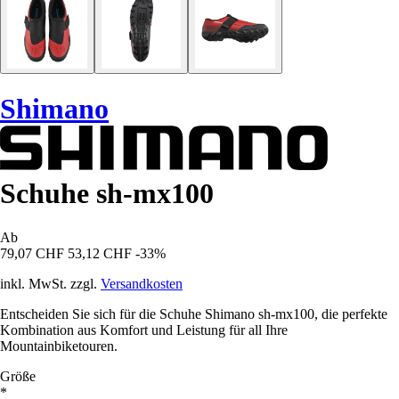
Shimano
Schuhe sh-mx100
Ab
79,07 CHF
53,12 CHF
-33%
inkl. MwSt. zzgl.
Versandkosten
Entscheiden Sie sich für die Schuhe Shimano sh-mx100, die perfekte
Kombination aus Komfort und Leistung für all Ihre
Mountainbiketouren.
Größe
*