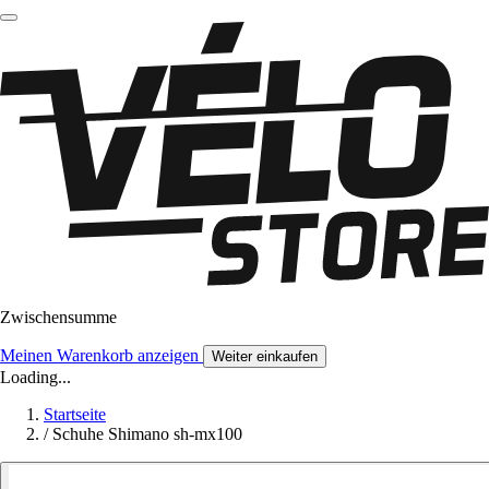
Zwischensumme
Meinen Warenkorb anzeigen
Weiter einkaufen
Loading...
Startseite
/
Schuhe Shimano sh-mx100