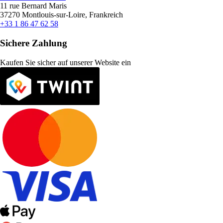
11 rue Bernard Maris
37270 Montlouis-sur-Loire, Frankreich
+33 1 86 47 62 58
Sichere Zahlung
Kaufen Sie sicher auf unserer Website ein