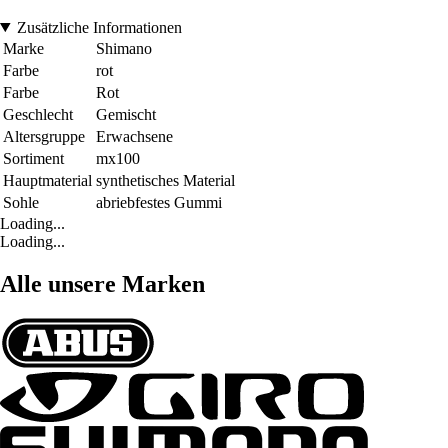
Zusätzliche Informationen
Marke
Shimano
Farbe
rot
Farbe
Rot
Geschlecht
Gemischt
Altersgruppe
Erwachsene
Sortiment
mx100
Hauptmaterial
synthetisches Material
Sohle
abriebfestes Gummi
Loading...
Loading...
Alle unsere Marken