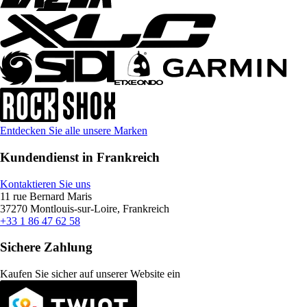
Entdecken Sie alle unsere Marken
Kundendienst in Frankreich
Kontaktieren Sie uns
11 rue Bernard Maris
37270 Montlouis-sur-Loire, Frankreich
+33 1 86 47 62 58
Sichere Zahlung
Kaufen Sie sicher auf unserer Website ein