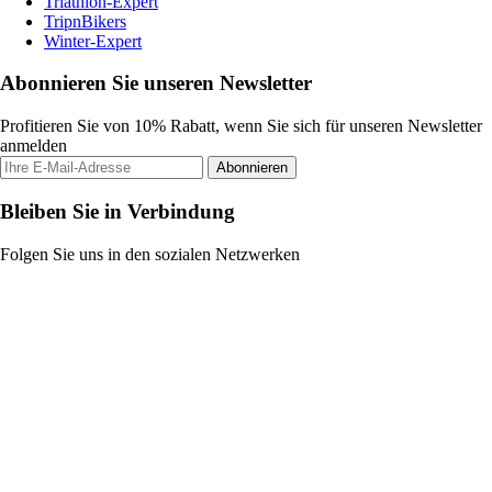
Triathlon-Expert
TripnBikers
Winter-Expert
Abonnieren Sie unseren Newsletter
Profitieren Sie von 10% Rabatt, wenn Sie sich für unseren Newsletter
anmelden
Abonnieren
Bleiben Sie in Verbindung
Folgen Sie uns in den sozialen Netzwerken