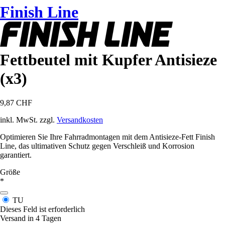
Finish Line
Fettbeutel mit Kupfer Antisieze
(x3)
9,87 CHF
inkl. MwSt. zzgl.
Versandkosten
Optimieren Sie Ihre Fahrradmontagen mit dem Antisieze-Fett Finish
Line, das ultimativen Schutz gegen Verschleiß und Korrosion
garantiert.
Größe
*
TU
Dieses Feld ist erforderlich
Versand in 4 Tagen