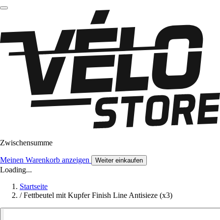
Zwischensumme
Meinen Warenkorb anzeigen
Weiter einkaufen
Loading...
Startseite
/
Fettbeutel mit Kupfer Finish Line Antisieze (x3)