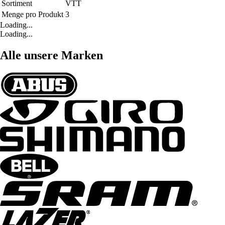
Sortiment
VTT
Menge pro Produkt
3
Loading...
Loading...
Alle unsere Marken