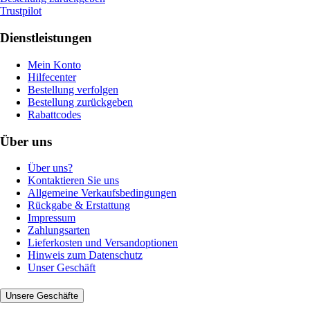
Trustpilot
Dienstleistungen
Mein Konto
Hilfecenter
Bestellung verfolgen
Bestellung zurückgeben
Rabattcodes
Über uns
Über uns?
Kontaktieren Sie uns
Allgemeine Verkaufsbedingungen
Rückgabe & Erstattung
Impressum
Zahlungsarten
Lieferkosten und Versandoptionen
Hinweis zum Datenschutz
Unser Geschäft
Unsere Geschäfte