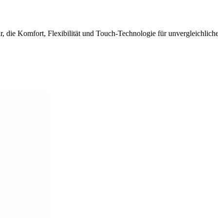
die Komfort, Flexibilität und Touch-Technologie für unvergleichliche