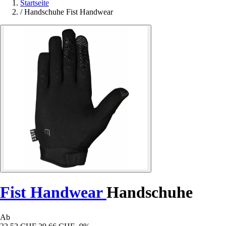
Startseite
/
Handschuhe Fist Handwear
Fist Handwear
Handschuhe
Ab