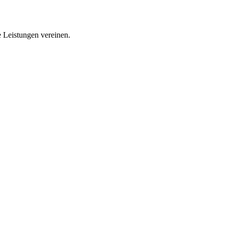
 Leistungen vereinen.