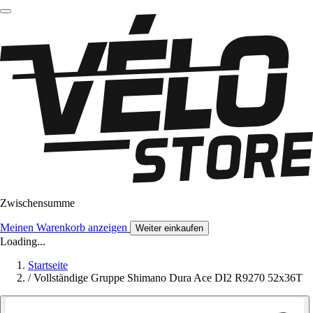
Zwischensumme
Meinen Warenkorb anzeigen
Weiter einkaufen
Loading...
Startseite
/
Vollständige Gruppe Shimano Dura Ace DI2 R9270 52x36T