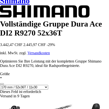
Shimano
Vollständige Gruppe Dura Ace
DI2 R9270 52x36T
3.442,47 CHF
2.445,97 CHF
-29%
inkl. MwSt. zzgl.
Versandkosten
Optimieren Sie Ihre Leistung mit der kompletten Gruppe Shimano
Dura Ace DI2 R9270, ideal für Radsportbegeisterte.
Größe
*
Dieses Feld ist erforderlich
Versand in 9 Tagen