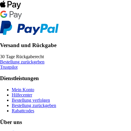
Versand und Rückgabe
30 Tage Rückgaberecht
Bestellung zurückgeben
Trustpilot
Dienstleistungen
Mein Konto
Hilfecenter
Bestellung verfolgen
Bestellung zurückgeben
Rabattcodes
Über uns