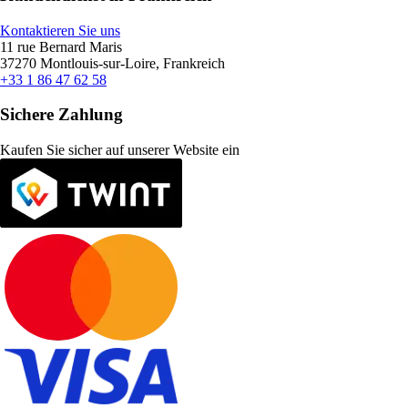
Kontaktieren Sie uns
11 rue Bernard Maris
37270 Montlouis-sur-Loire, Frankreich
+33 1 86 47 62 58
Sichere Zahlung
Kaufen Sie sicher auf unserer Website ein