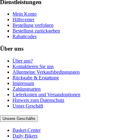
Dienstleistungen
Mein Konto
Hilfecenter
Bestellung verfolgen
Bestellung zurückgeben
Rabattcodes
Über uns
Über uns?
Kontaktieren Sie uns
Allgemeine Verkaufsbedingungen
Rückgabe & Erstattung
Impressum
Zahlungsarten
Lieferkosten und Versandoptionen
Hinweis zum Datenschutz
Unser Geschäft
Unsere Geschäfte
Basket-Center
Daily Bikers