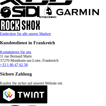
Entdecken Sie alle unsere Marken
Kundendienst in Frankreich
Kontaktieren Sie uns
11 rue Bernard Maris
37270 Montlouis-sur-Loire, Frankreich
+33 1 86 47 62 58
Sichere Zahlung
Kaufen Sie sicher auf unserer Website ein