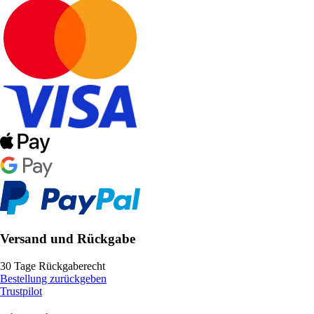
Versand und Rückgabe
30 Tage Rückgaberecht
Bestellung zurückgeben
Trustpilot