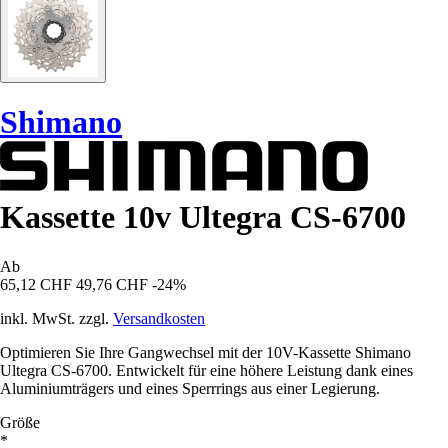
Shimano
Kassette 10v Ultegra CS-6700
Ab
65,12 CHF
49,76 CHF
-24%
inkl. MwSt. zzgl.
Versandkosten
Optimieren Sie Ihre Gangwechsel mit der 10V-Kassette Shimano
Ultegra CS-6700. Entwickelt für eine höhere Leistung dank eines
Aluminiumträgers und eines Sperrrings aus einer Legierung.
Größe
*