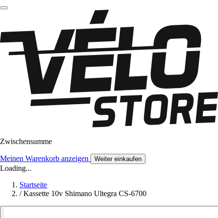
Zwischensumme
Meinen Warenkorb anzeigen
Weiter einkaufen
Loading...
Startseite
/
Kassette 10v Shimano Ultegra CS-6700