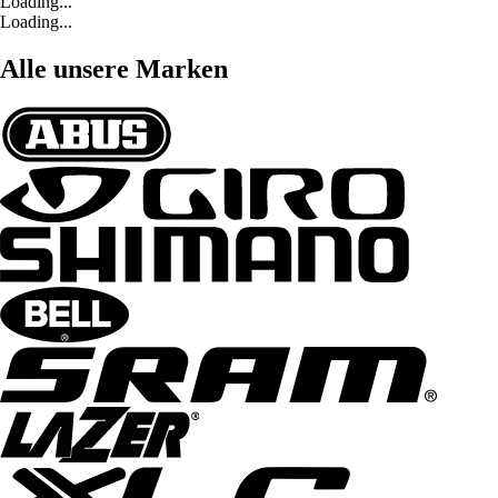
Loading...
Loading...
Alle unsere Marken