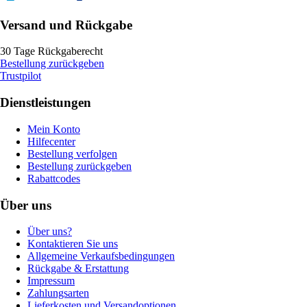
Versand und Rückgabe
30 Tage Rückgaberecht
Bestellung zurückgeben
Trustpilot
Dienstleistungen
Mein Konto
Hilfecenter
Bestellung verfolgen
Bestellung zurückgeben
Rabattcodes
Über uns
Über uns?
Kontaktieren Sie uns
Allgemeine Verkaufsbedingungen
Rückgabe & Erstattung
Impressum
Zahlungsarten
Lieferkosten und Versandoptionen