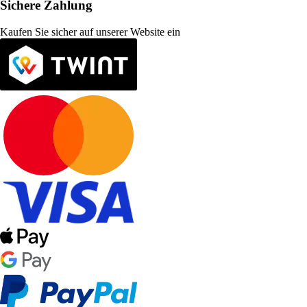
Sichere Zahlung
Kaufen Sie sicher auf unserer Website ein