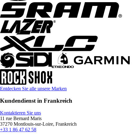
Entdecken Sie alle unsere Marken
Kundendienst in Frankreich
Kontaktieren Sie uns
11 rue Bernard Maris
37270 Montlouis-sur-Loire, Frankreich
+33 1 86 47 62 58