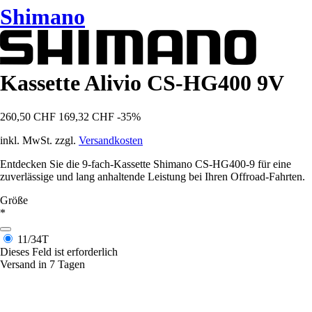
Shimano
Kassette Alivio CS-HG400 9V
260,50 CHF
169,32 CHF
-35%
inkl. MwSt. zzgl.
Versandkosten
Entdecken Sie die 9-fach-Kassette Shimano CS-HG400-9 für eine
zuverlässige und lang anhaltende Leistung bei Ihren Offroad-Fahrten.
Größe
*
11/34T
Dieses Feld ist erforderlich
Versand in 7 Tagen