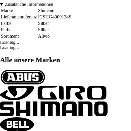
Zusätzliche Informationen
Marke
Shimano
Lieferantenreferenz
ICSHG4009134S
Farbe
Silber
Farbe
Silber
Sortiment
Alivio
Loading...
Loading...
Alle unsere Marken