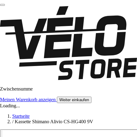
Zwischensumme
Meinen Warenkorb anzeigen
Weiter einkaufen
Loading...
Startseite
/
Kassette Shimano Alivio CS-HG400 9V