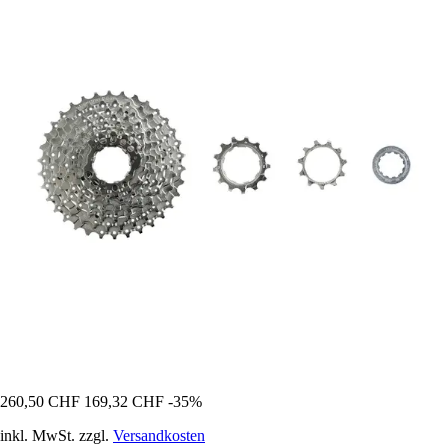
260,50 CHF
169,32 CHF
-35%
inkl. MwSt. zzgl.
Versandkosten