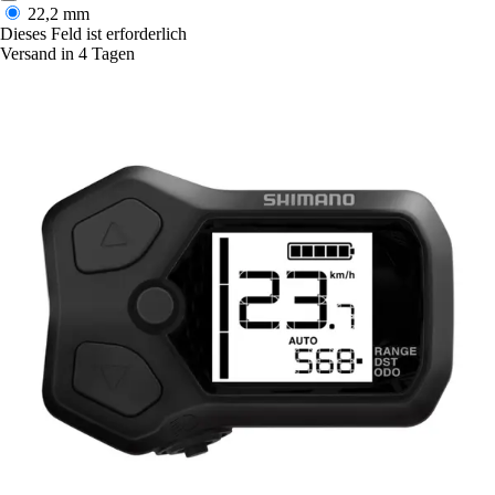
22,2 mm
Dieses Feld ist erforderlich
Versand in 4 Tagen