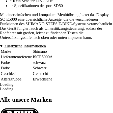
" Kein Schalter EIN / AUS.
・Spezifikationen des port SD50
Mit einer einfachen und kompakten Menüführung bietet das Display
SC-E5000 eine übersichtliche Anzeige, die die verschiedenen
Funktionen des SHIMANO STEPS E-BIKE-Systems veranschaulicht.
Das Gerät fungiert auch als Unterstützungssteuerung, sodass der
Radfahrer mit großen, leicht zu findenden Tasten die
Unterstützungsstufe nach oben oder unten anpassen kann.
Zusätzliche Informationen
Marke
Shimano
Lieferantenreferenz
ISCE5000A
Farbe
schwarz
Farbe
Schwarz
Geschlecht
Gemischt
Altersgruppe
Erwachsene
Loading...
Loading...
Alle unsere Marken