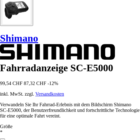
Shimano
Fahrradanzeige SC-E5000
99,54 CHF
87,32 CHF
-12%
inkl. MwSt. zzgl.
Versandkosten
Verwandeln Sie Ihr Fahrrad-Erlebnis mit dem Bildschirm Shimano
SC-E5000, der Benutzerfreundlichkeit und fortschrittliche Technologie
für eine optimale Fahrt vereint.
Größe
*