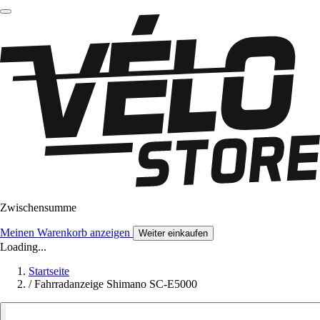
Zwischensumme
Meinen Warenkorb anzeigen
Weiter einkaufen
Loading...
Startseite
/
Fahrradanzeige Shimano SC-E5000