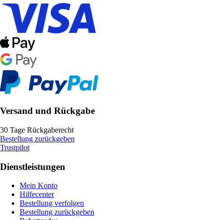
Versand und Rückgabe
30 Tage Rückgaberecht
Bestellung zurückgeben
Trustpilot
Dienstleistungen
Mein Konto
Hilfecenter
Bestellung verfolgen
Bestellung zurückgeben