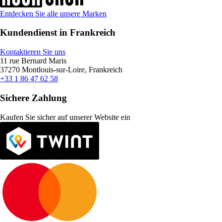
Entdecken Sie alle unsere Marken
Kundendienst in Frankreich
Kontaktieren Sie uns
11 rue Bernard Maris
37270 Montlouis-sur-Loire, Frankreich
+33 1 86 47 62 58
Sichere Zahlung
Kaufen Sie sicher auf unserer Website ein