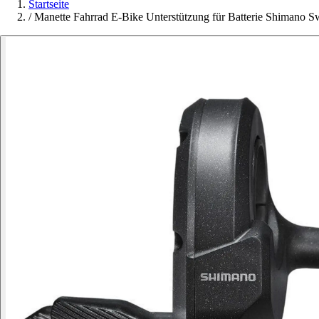
Startseite
/
Manette Fahrrad E-Bike Unterstützung für Batterie Shimano