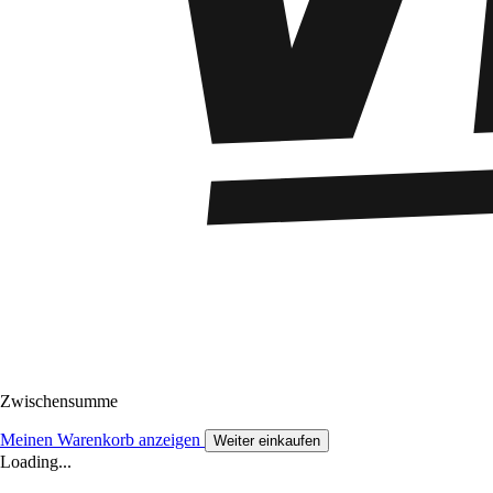
Zwischensumme
Meinen Warenkorb anzeigen
Weiter einkaufen
Loading...