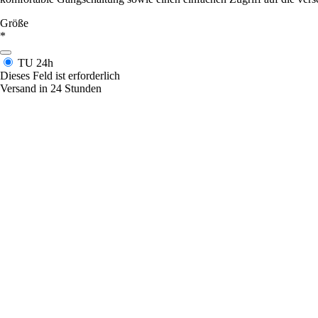
Größe
*
TU
24h
Dieses Feld ist erforderlich
Versand in 24 Stunden