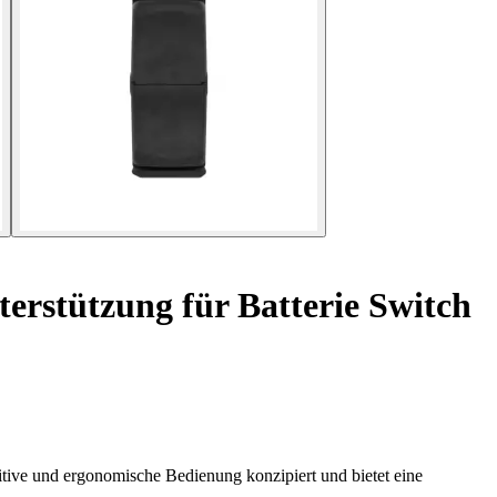
rstützung für Batterie Switch
tive und ergonomische Bedienung konzipiert und bietet eine