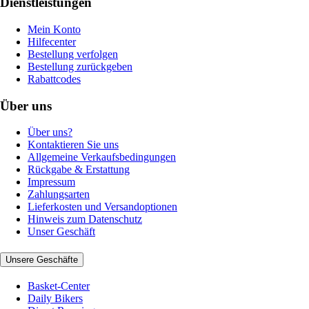
Dienstleistungen
Mein Konto
Hilfecenter
Bestellung verfolgen
Bestellung zurückgeben
Rabattcodes
Über uns
Über uns?
Kontaktieren Sie uns
Allgemeine Verkaufsbedingungen
Rückgabe & Erstattung
Impressum
Zahlungsarten
Lieferkosten und Versandoptionen
Hinweis zum Datenschutz
Unser Geschäft
Unsere Geschäfte
Basket-Center
Daily Bikers