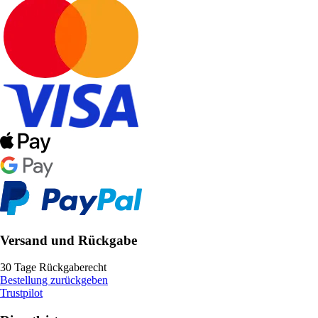
Versand und Rückgabe
30 Tage Rückgaberecht
Bestellung zurückgeben
Trustpilot