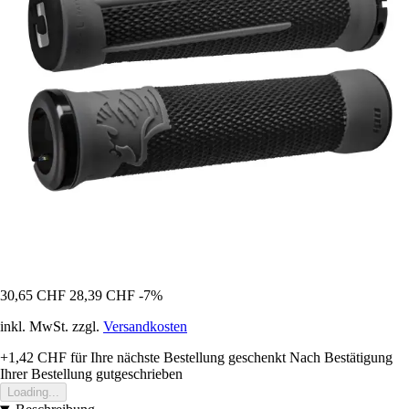
30,65 CHF
28,39 CHF
-7%
inkl. MwSt. zzgl.
Versandkosten
+1,42 CHF
für Ihre nächste Bestellung geschenkt
Nach Bestätigung
Ihrer Bestellung gutgeschrieben
Loading...