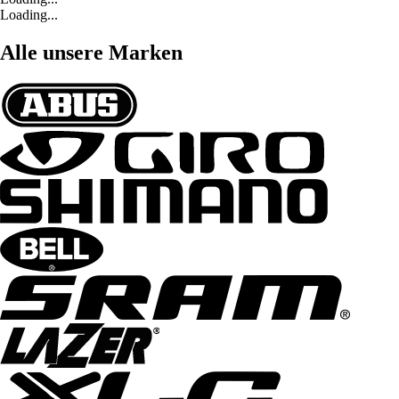
Loading...
Alle unsere Marken