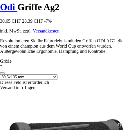
Odi
Griffe Ag2
30,65 CHF
28,39 CHF
-7%
inkl. MwSt. zzgl.
Versandkosten
Revolutionieren Sie Ihr Fahrerlebnis mit den Griffen ODI AG2, die
von einem champion aus dem World Cup entworfen wurden.
Außergewöhnliche Ergonomie, Dämpfung und Kontrolle.
Größe
*
Dieses Feld ist erforderlich
Versand in 5 Tagen