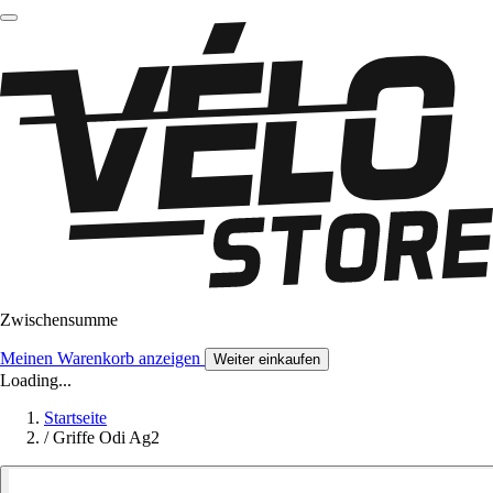
Zwischensumme
Meinen Warenkorb anzeigen
Weiter einkaufen
Loading...
Startseite
/
Griffe Odi Ag2