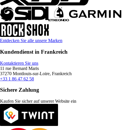
Entdecken Sie alle unsere Marken
Kundendienst in Frankreich
Kontaktieren Sie uns
11 rue Bernard Maris
37270 Montlouis-sur-Loire, Frankreich
+33 1 86 47 62 58
Sichere Zahlung
Kaufen Sie sicher auf unserer Website ein