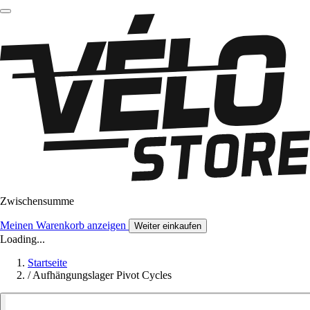
Zwischensumme
Meinen Warenkorb anzeigen
Weiter einkaufen
Loading...
Startseite
/
Aufhängungslager Pivot Cycles