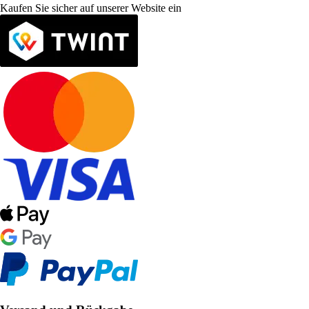
Kaufen Sie sicher auf unserer Website ein