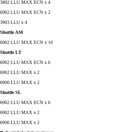
3802 LLU MAX ECN x 4
6902 LLU MAX ECN x 2
3903 LLU x 4
Shuttle AM
6902 LLU MAX ECN x 10
Shuttle LT
6902 LLU MAX ECN x 6
6902 LLU MAX x 2
6900 LLU MAX x 2
Shuttle SL
6902 LLU MAX ECN x 6
6902 LLU MAX x 2
6900 LLU MAX x 2