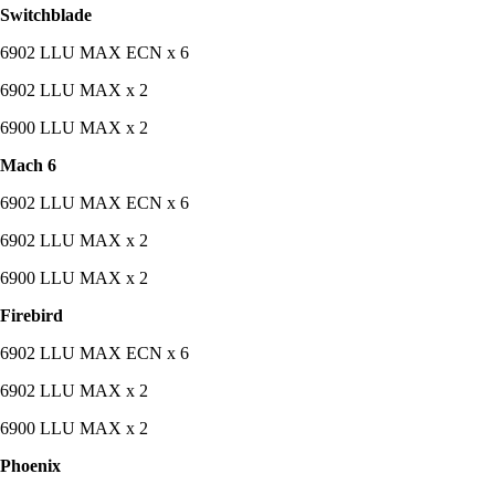
Switchblade
6902 LLU MAX ECN x 6
6902 LLU MAX x 2
6900 LLU MAX x 2
Mach 6
6902 LLU MAX ECN x 6
6902 LLU MAX x 2
6900 LLU MAX x 2
Firebird
6902 LLU MAX ECN x 6
6902 LLU MAX x 2
6900 LLU MAX x 2
Phoenix