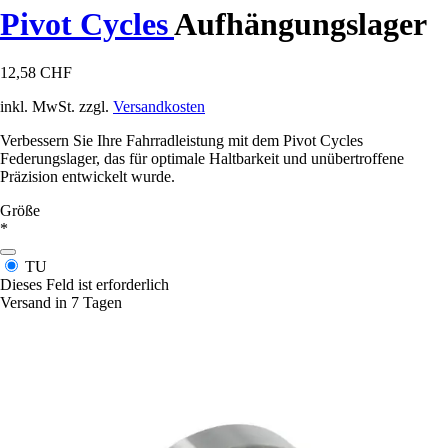
Pivot Cycles
Aufhängungslager
12,58 CHF
inkl. MwSt. zzgl.
Versandkosten
Verbessern Sie Ihre Fahrradleistung mit dem Pivot Cycles
Federungslager, das für optimale Haltbarkeit und unübertroffene
Präzision entwickelt wurde.
Größe
*
TU
Dieses Feld ist erforderlich
Versand in 7 Tagen