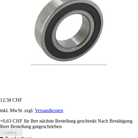
12,58 CHF
inkl. MwSt. zzgl.
Versandkosten
+0,63 CHF
für Ihre nächste Bestellung geschenkt
Nach Bestätigung
Ihrer Bestellung gutgeschrieben
Loading...