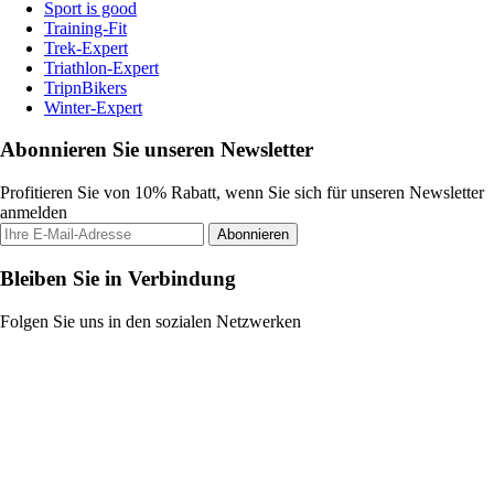
Sport is good
Training-Fit
Trek-Expert
Triathlon-Expert
TripnBikers
Winter-Expert
Abonnieren Sie unseren Newsletter
Profitieren Sie von 10% Rabatt, wenn Sie sich für unseren Newsletter
anmelden
Abonnieren
Bleiben Sie in Verbindung
Folgen Sie uns in den sozialen Netzwerken