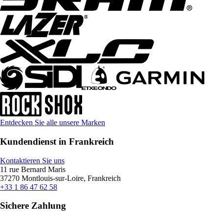
Entdecken Sie alle unsere Marken
Kundendienst in Frankreich
Kontaktieren Sie uns
11 rue Bernard Maris
37270 Montlouis-sur-Loire, Frankreich
+33 1 86 47 62 58
Sichere Zahlung