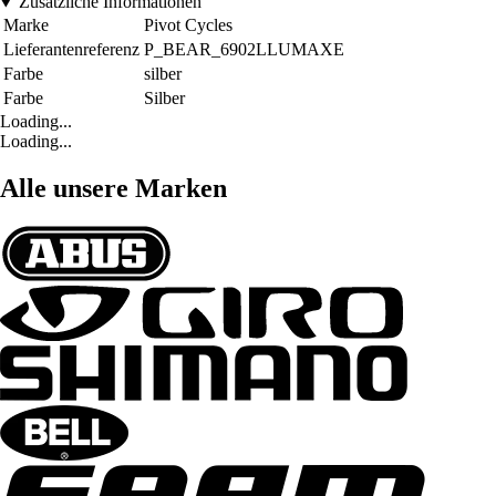
Zusätzliche Informationen
Marke
Pivot Cycles
Lieferantenreferenz
P_BEAR_6902LLUMAXE
Farbe
silber
Farbe
Silber
Loading...
Loading...
Alle unsere Marken