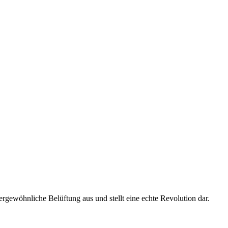
ergewöhnliche Belüftung aus und stellt eine echte Revolution dar.