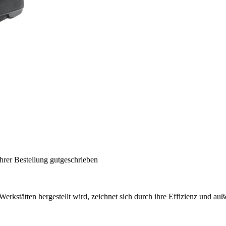
hrer Bestellung gutgeschrieben
rkstätten hergestellt wird, zeichnet sich durch ihre Effizienz und auß