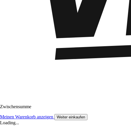
Zwischensumme
Meinen Warenkorb anzeigen
Weiter einkaufen
Loading...