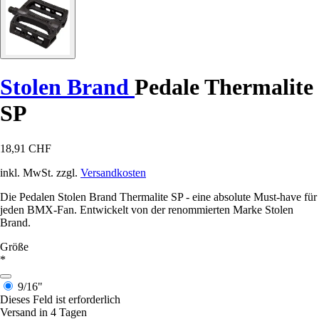
Stolen Brand
Pedale Thermalite
SP
18,91 CHF
inkl. MwSt. zzgl.
Versandkosten
Die Pedalen Stolen Brand Thermalite SP - eine absolute Must-have für
jeden BMX-Fan. Entwickelt von der renommierten Marke Stolen
Brand.
Größe
*
9/16"
Dieses Feld ist erforderlich
Versand in 4 Tagen