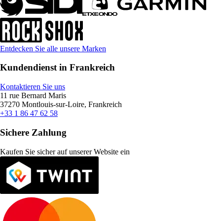
Entdecken Sie alle unsere Marken
Kundendienst in Frankreich
Kontaktieren Sie uns
11 rue Bernard Maris
37270 Montlouis-sur-Loire, Frankreich
+33 1 86 47 62 58
Sichere Zahlung
Kaufen Sie sicher auf unserer Website ein