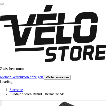
Zwischensumme
Meinen Warenkorb anzeigen
Weiter einkaufen
Loading...
Startseite
/
Pedale Stolen Brand Thermalite SP