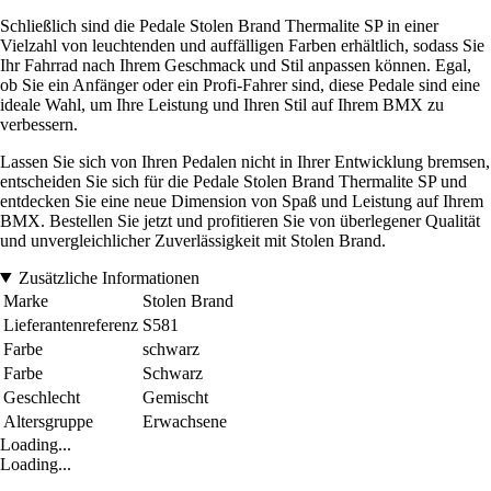
Schließlich sind die Pedale Stolen Brand Thermalite SP in einer
Vielzahl von leuchtenden und auffälligen Farben erhältlich, sodass Sie
Ihr Fahrrad nach Ihrem Geschmack und Stil anpassen können. Egal,
ob Sie ein Anfänger oder ein Profi-Fahrer sind, diese Pedale sind eine
ideale Wahl, um Ihre Leistung und Ihren Stil auf Ihrem BMX zu
verbessern.
Lassen Sie sich von Ihren Pedalen nicht in Ihrer Entwicklung bremsen,
entscheiden Sie sich für die Pedale Stolen Brand Thermalite SP und
entdecken Sie eine neue Dimension von Spaß und Leistung auf Ihrem
BMX. Bestellen Sie jetzt und profitieren Sie von überlegener Qualität
und unvergleichlicher Zuverlässigkeit mit Stolen Brand.
Zusätzliche Informationen
Marke
Stolen Brand
Lieferantenreferenz
S581
Farbe
schwarz
Farbe
Schwarz
Geschlecht
Gemischt
Altersgruppe
Erwachsene
Loading...
Loading...