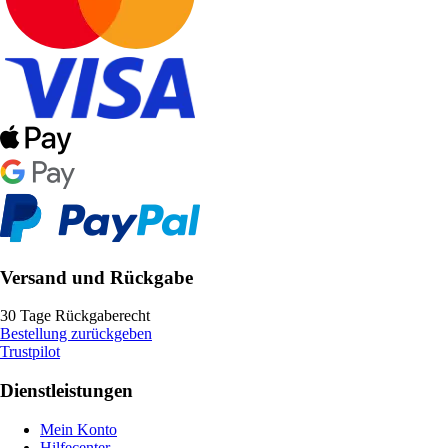
Versand und Rückgabe
30 Tage Rückgaberecht
Bestellung zurückgeben
Trustpilot
Dienstleistungen
Mein Konto
Hilfecenter