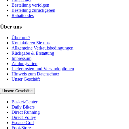
Bestellung verfolgen
Bestellung zurückgeben
Rabattcodes
Über uns
Über uns?
Kontaktieren Sie uns
Allgemeine Verkaufsbedingungen
Rückgabe & Erstattung
Impressum
Zahlungsarten
Lieferkosten und Versandoptionen
Hinweis zum Datenschutz
Unser Geschäft
Unsere Geschäfte
Basket-Center
Daily Bikers
Direct Running
Direct-Volley
Espace Golf
Foot-Store