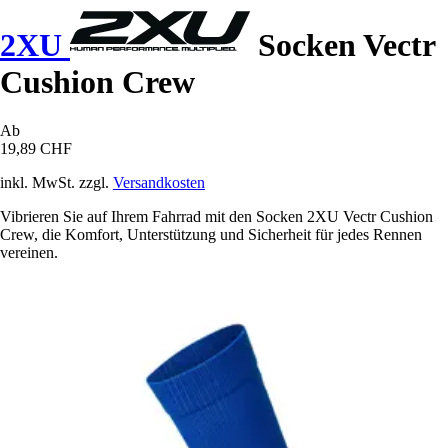
2XU
Socken Vectr
Cushion Crew
Ab
19,89 CHF
inkl. MwSt. zzgl.
Versandkosten
Vibrieren Sie auf Ihrem Fahrrad mit den Socken 2XU Vectr Cushion
Crew, die Komfort, Unterstützung und Sicherheit für jedes Rennen
vereinen.