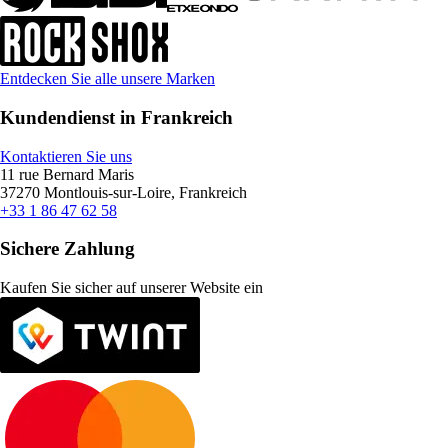
Entdecken Sie alle unsere Marken
Kundendienst in Frankreich
Kontaktieren Sie uns
11 rue Bernard Maris
37270 Montlouis-sur-Loire, Frankreich
+33 1 86 47 62 58
Sichere Zahlung
Kaufen Sie sicher auf unserer Website ein