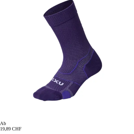
Ab
19,89 CHF