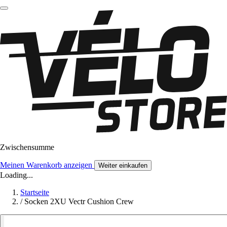
Zwischensumme
Meinen Warenkorb anzeigen
Weiter einkaufen
Loading...
Startseite
/
Socken 2XU Vectr Cushion Crew