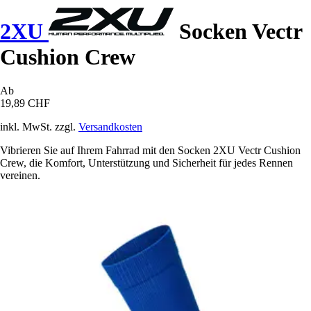
2XU
Socken Vectr
Cushion Crew
Ab
19,89 CHF
inkl. MwSt. zzgl.
Versandkosten
Vibrieren Sie auf Ihrem Fahrrad mit den Socken 2XU Vectr Cushion
Crew, die Komfort, Unterstützung und Sicherheit für jedes Rennen
vereinen.