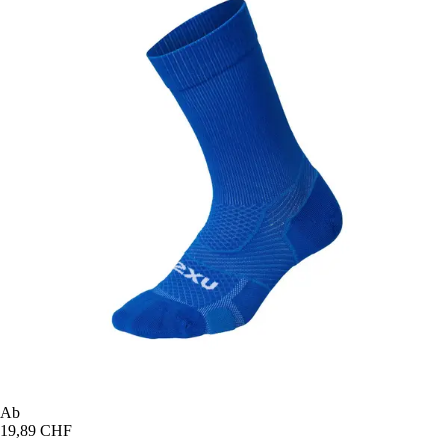
Ab
19,89 CHF