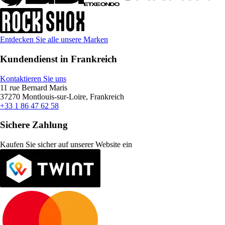
Entdecken Sie alle unsere Marken
Kundendienst in Frankreich
Kontaktieren Sie uns
11 rue Bernard Maris
37270 Montlouis-sur-Loire, Frankreich
+33 1 86 47 62 58
Sichere Zahlung
Kaufen Sie sicher auf unserer Website ein