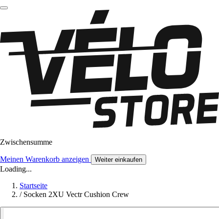
Zwischensumme
Meinen Warenkorb anzeigen
Weiter einkaufen
Loading...
Startseite
/
Socken 2XU Vectr Cushion Crew