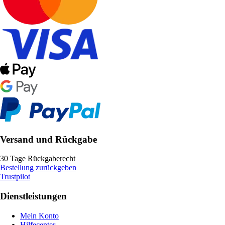
Versand und Rückgabe
30 Tage Rückgaberecht
Bestellung zurückgeben
Trustpilot
Dienstleistungen
Mein Konto
Hilfecenter