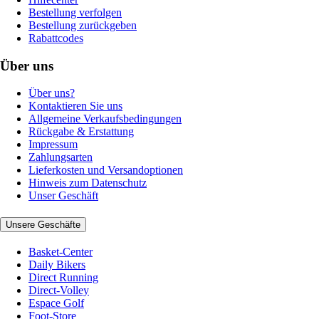
Bestellung verfolgen
Bestellung zurückgeben
Rabattcodes
Über uns
Über uns?
Kontaktieren Sie uns
Allgemeine Verkaufsbedingungen
Rückgabe & Erstattung
Impressum
Zahlungsarten
Lieferkosten und Versandoptionen
Hinweis zum Datenschutz
Unser Geschäft
Unsere Geschäfte
Basket-Center
Daily Bikers
Direct Running
Direct-Volley
Espace Golf
Foot-Store