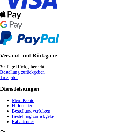
Versand und Rückgabe
30 Tage Rückgaberecht
Bestellung zurückgeben
Trustpilot
Dienstleistungen
Mein Konto
Hilfecenter
Bestellung verfolgen
Bestellung zurückgeben
Rabattcodes