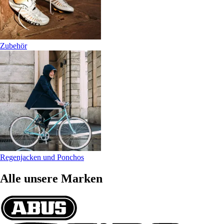
Zubehör
Regenjacken und Ponchos
Alle unsere Marken