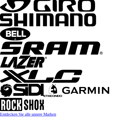
Entdecken Sie alle unsere Marken