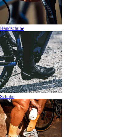
Handschuhe
Schuhe