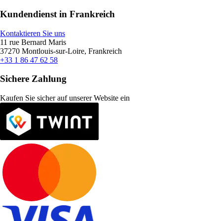
Kundendienst in Frankreich
Kontaktieren Sie uns
11 rue Bernard Maris
37270 Montlouis-sur-Loire, Frankreich
+33 1 86 47 62 58
Sichere Zahlung
Kaufen Sie sicher auf unserer Website ein