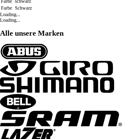
Farbe
schwarz
Farbe
Schwarz
Loading...
Loading...
Alle unsere Marken