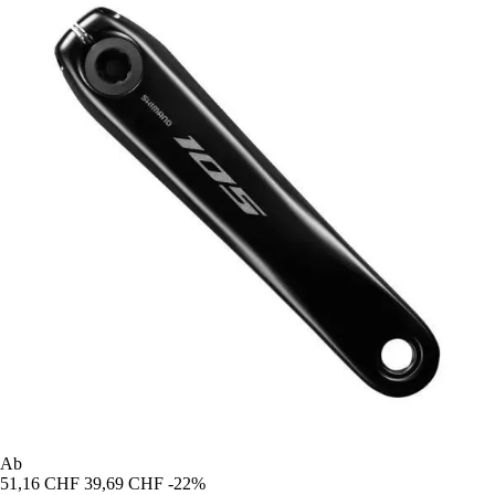
Ab
51,16 CHF
39,69 CHF
-22%