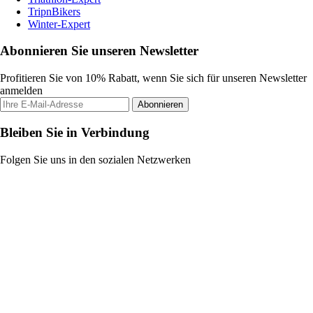
TripnBikers
Winter-Expert
Abonnieren Sie unseren Newsletter
Profitieren Sie von 10% Rabatt, wenn Sie sich für unseren Newsletter
anmelden
Abonnieren
Bleiben Sie in Verbindung
Folgen Sie uns in den sozialen Netzwerken