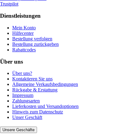
Trustpilot
Dienstleistungen
Mein Konto
Hilfecenter
Bestellung verfolgen
Bestellung zurückgeben
Rabattcodes
Über uns
Über uns?
Kontaktieren Sie uns
Allgemeine Verkaufsbedingungen
Rückgabe & Erstattung
Impressum
Zahlungsarten
Lieferkosten und Versandoptionen
Hinweis zum Datenschutz
Unser Geschäft
Unsere Geschäfte