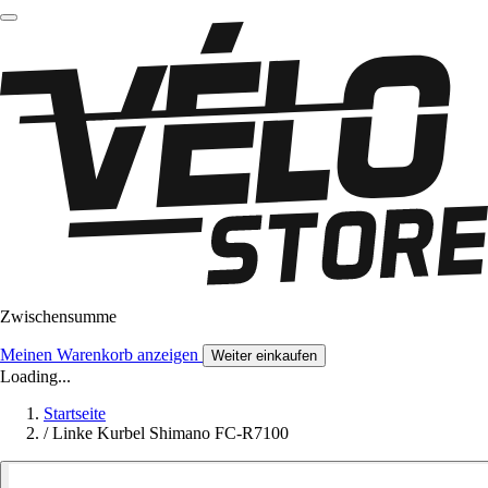
Zwischensumme
Meinen Warenkorb anzeigen
Weiter einkaufen
Loading...
Startseite
/
Linke Kurbel Shimano FC-R7100