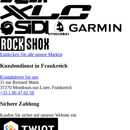
Entdecken Sie alle unsere Marken
Kundendienst in Frankreich
Kontaktieren Sie uns
11 rue Bernard Maris
37270 Montlouis-sur-Loire, Frankreich
+33 1 86 47 62 58
Sichere Zahlung
Kaufen Sie sicher auf unserer Website ein