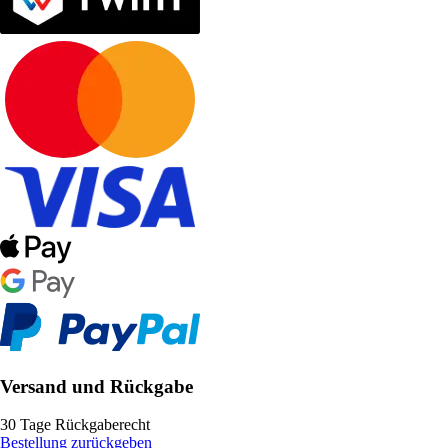
Versand und Rückgabe
30 Tage Rückgaberecht
Bestellung zurückgeben