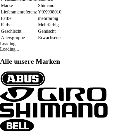
Marke
Shimano
Lieferantenreferenz
Y0X998010
Farbe
mehrfarbig
Farbe
Mehrfarbig
Geschlecht
Gemischt
Altersgruppe
Erwachsene
Loading...
Loading...
Alle unsere Marken