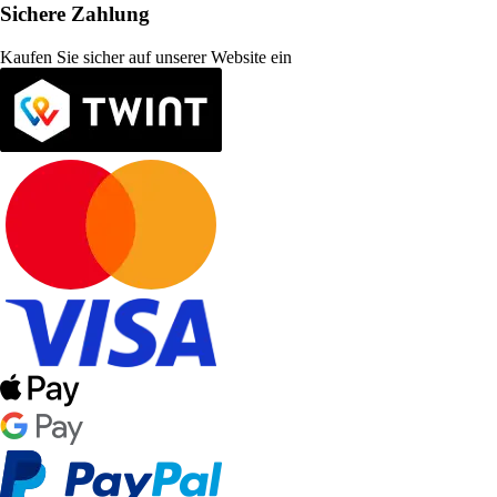
Sichere Zahlung
Kaufen Sie sicher auf unserer Website ein