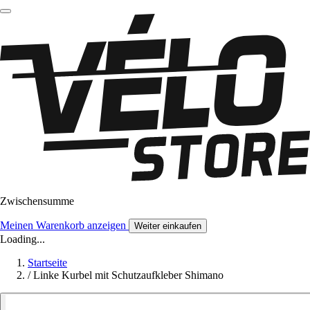
Zwischensumme
Meinen Warenkorb anzeigen
Weiter einkaufen
Loading...
Startseite
/
Linke Kurbel mit Schutzaufkleber Shimano