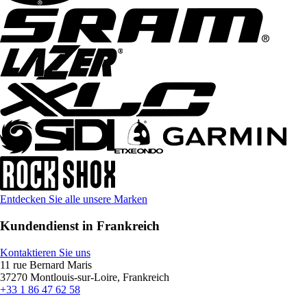
Entdecken Sie alle unsere Marken
Kundendienst in Frankreich
Kontaktieren Sie uns
11 rue Bernard Maris
37270 Montlouis-sur-Loire, Frankreich
+33 1 86 47 62 58