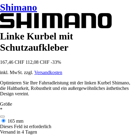
Shimano
Linke Kurbel mit
Schutzaufkleber
167,46 CHF
112,08 CHF
-33%
inkl. MwSt. zzgl.
Versandkosten
Optimieren Sie Ihre Fahrradleistung mit der linken Kurbel Shimano,
die Haltbarkeit, Robustheit und ein außergewöhnliches ästhetisches
Design vereint.
Größe
*
165 mm
Dieses Feld ist erforderlich
Versand in 4 Tagen