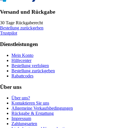
Versand und Rückgabe
30 Tage Rückgaberecht
Bestellung zurückgeben
Trustpilot
Dienstleistungen
Mein Konto
Hilfecenter
Bestellung verfolgen
Bestellung zurückgeben
Rabattcodes
Über uns
Über uns?
Kontaktieren Sie uns
Allgemeine Verkaufsbedingungen
Rückgabe & Erstattung
Impressum
Zahlungsarten