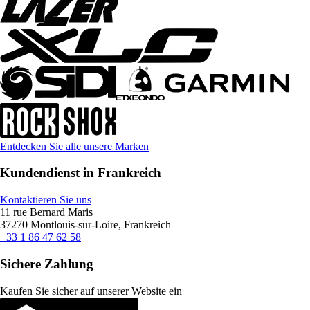
Entdecken Sie alle unsere Marken
Kundendienst in Frankreich
Kontaktieren Sie uns
11 rue Bernard Maris
37270 Montlouis-sur-Loire, Frankreich
+33 1 86 47 62 58
Sichere Zahlung
Kaufen Sie sicher auf unserer Website ein