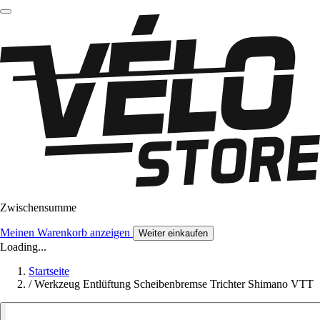
Zwischensumme
Meinen Warenkorb anzeigen
Weiter einkaufen
Loading...
Startseite
/
Werkzeug Entlüftung Scheibenbremse Trichter Shimano VTT