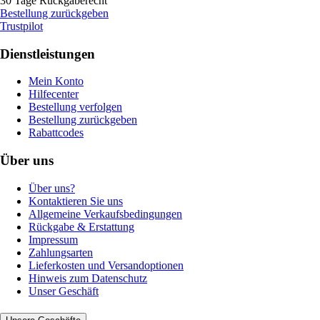
30 Tage Rückgaberecht
Bestellung zurückgeben
Trustpilot
Dienstleistungen
Mein Konto
Hilfecenter
Bestellung verfolgen
Bestellung zurückgeben
Rabattcodes
Über uns
Über uns?
Kontaktieren Sie uns
Allgemeine Verkaufsbedingungen
Rückgabe & Erstattung
Impressum
Zahlungsarten
Lieferkosten und Versandoptionen
Hinweis zum Datenschutz
Unser Geschäft