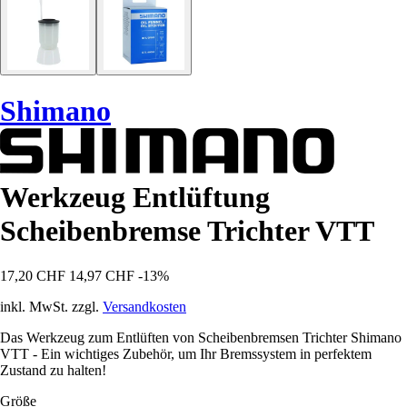
Shimano
Werkzeug Entlüftung
Scheibenbremse Trichter VTT
17,20 CHF
14,97 CHF
-13%
inkl. MwSt. zzgl.
Versandkosten
Das Werkzeug zum Entlüften von Scheibenbremsen Trichter Shimano
VTT - Ein wichtiges Zubehör, um Ihr Bremssystem in perfektem
Zustand zu halten!
Größe