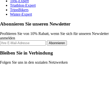
Trek-Expert
Triathlon-Expert
TripnBikers
Winter-Expert
Abonnieren Sie unseren Newsletter
Profitieren Sie von 10% Rabatt, wenn Sie sich für unseren Newsletter
anmelden
Abonnieren
Bleiben Sie in Verbindung
Folgen Sie uns in den sozialen Netzwerken