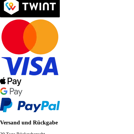
Versand und Rückgabe