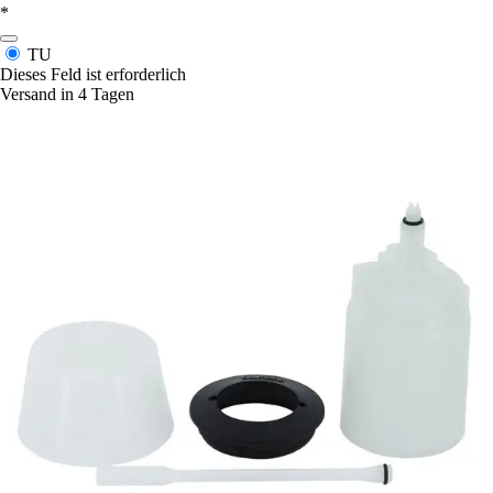
*
TU
Dieses Feld ist erforderlich
Versand in 4 Tagen