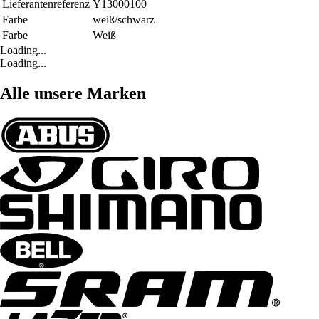
Lieferantenreferenz
Y13000100
Farbe
weiß/schwarz
Farbe
Weiß
Loading...
Loading...
Alle unsere Marken