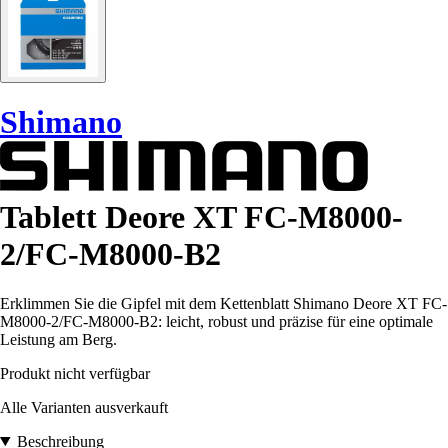
Shimano
Tablett Deore XT FC-M8000-
2/FC-M8000-B2
Erklimmen Sie die Gipfel mit dem Kettenblatt Shimano Deore XT FC-
M8000-2/FC-M8000-B2: leicht, robust und präzise für eine optimale
Leistung am Berg.
Produkt nicht verfügbar
Alle Varianten ausverkauft
Beschreibung