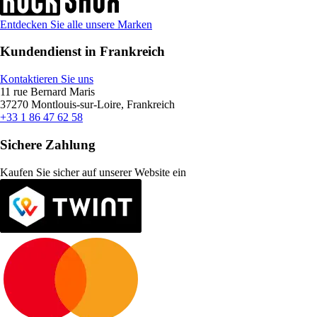
Entdecken Sie alle unsere Marken
Kundendienst in Frankreich
Kontaktieren Sie uns
11 rue Bernard Maris
37270 Montlouis-sur-Loire, Frankreich
+33 1 86 47 62 58
Sichere Zahlung
Kaufen Sie sicher auf unserer Website ein