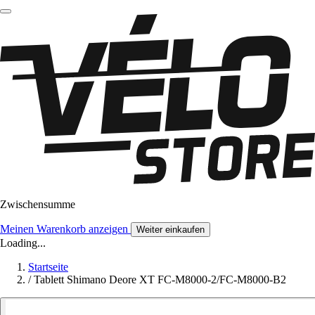
Zwischensumme
Meinen Warenkorb anzeigen
Weiter einkaufen
Loading...
Startseite
/
Tablett Shimano Deore XT FC-M8000-2/FC-M8000-B2