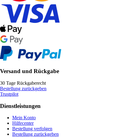
Versand und Rückgabe
30 Tage Rückgaberecht
Bestellung zurückgeben
Trustpilot
Dienstleistungen
Mein Konto
Hilfecenter
Bestellung verfolgen
Bestellung zurückgeben