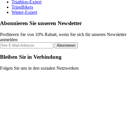
Triathlon-Expert
TripnBikers
Winter-Expert
Abonnieren Sie unseren Newsletter
Profitieren Sie von 10% Rabatt, wenn Sie sich für unseren Newsletter
anmelden
Abonnieren
Bleiben Sie in Verbindung
Folgen Sie uns in den sozialen Netzwerken