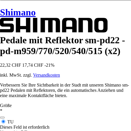
Shimano
Pedale mit Reflektor sm-pd22 -
pd-m959/770/520/540/515 (x2)
22,32 CHF
17,74 CHF
-21%
inkl. MwSt. zzgl.
Versandkosten
Verbessern Sie Ihre Sichtbarkeit in der Stadt mit unseren Shimano sm-
pd22 Pedalen mit Reflektoren, die ein automatisches Anziehen und
eine maximale Kontaktfläche bieten.
Größe
*
TU
Dieses Feld ist erforderlich