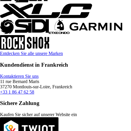
Entdecken Sie alle unsere Marken
Kundendienst in Frankreich
Kontaktieren Sie uns
11 rue Bernard Maris
37270 Montlouis-sur-Loire, Frankreich
+33 1 86 47 62 58
Sichere Zahlung
Kaufen Sie sicher auf unserer Website ein