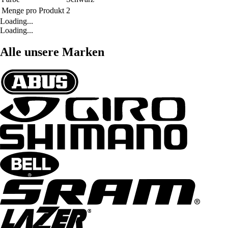
Menge pro Produkt
2
Loading...
Loading...
Alle unsere Marken