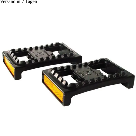
Versand in 7 Tagen