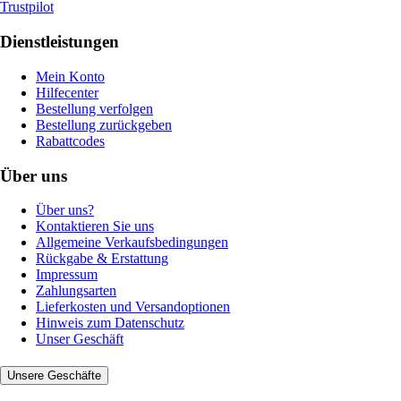
Trustpilot
Dienstleistungen
Mein Konto
Hilfecenter
Bestellung verfolgen
Bestellung zurückgeben
Rabattcodes
Über uns
Über uns?
Kontaktieren Sie uns
Allgemeine Verkaufsbedingungen
Rückgabe & Erstattung
Impressum
Zahlungsarten
Lieferkosten und Versandoptionen
Hinweis zum Datenschutz
Unser Geschäft
Unsere Geschäfte