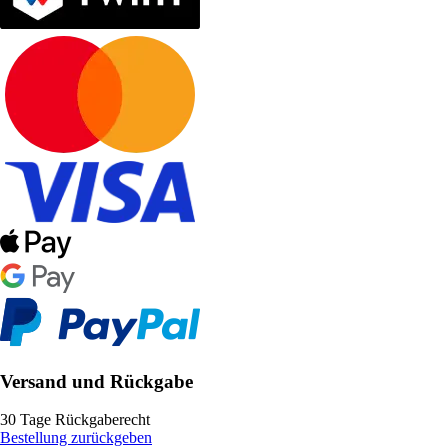
Versand und Rückgabe
30 Tage Rückgaberecht
Bestellung zurückgeben