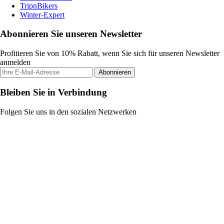
TripnBikers
Winter-Expert
Abonnieren Sie unseren Newsletter
Profitieren Sie von 10% Rabatt, wenn Sie sich für unseren Newsletter
anmelden
Abonnieren
Bleiben Sie in Verbindung
Folgen Sie uns in den sozialen Netzwerken