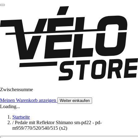
Zwischensumme
Meinen Warenkorb anzeigen
Weiter einkaufen
Loading...
Startseite
/
Pedale mit Reflektor Shimano sm-pd22 - pd-
m959/770/520/540/515 (x2)