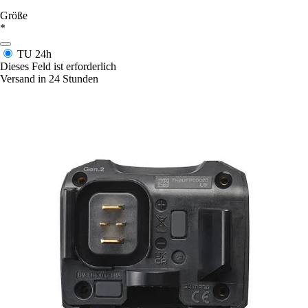
Größe
*
TU
24h
Dieses Feld ist erforderlich
Versand in 24 Stunden