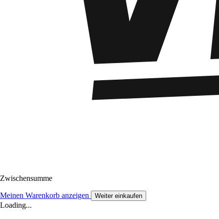
Zwischensumme
Meinen Warenkorb anzeigen
Weiter einkaufen
Loading...