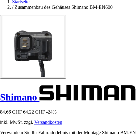
Startseite
/
Zusammenbau des Gehäuses Shimano BM-EN600
Shimano
84,66 CHF
64,22 CHF
-24%
inkl. MwSt. zzgl.
Versandkosten
Verwandeln Sie Ihr Fahrraderlebnis mit der Montage Shimano BM-EN600