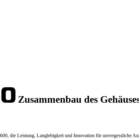
Zusammenbau des Gehäuse
, die Leistung, Langlebigkeit und Innovation für unvergessliche Aus