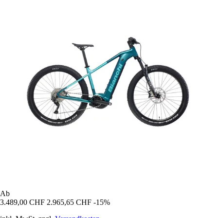
Ab
3.489,00 CHF
2.965,65 CHF
-15%