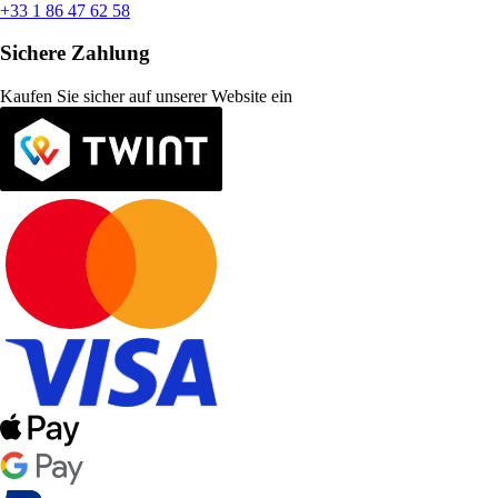
+33 1 86 47 62 58
Sichere Zahlung
Kaufen Sie sicher auf unserer Website ein