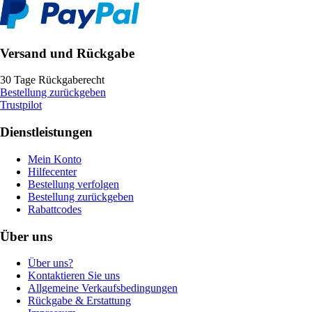
Versand und Rückgabe
30 Tage Rückgaberecht
Bestellung zurückgeben
Trustpilot
Dienstleistungen
Mein Konto
Hilfecenter
Bestellung verfolgen
Bestellung zurückgeben
Rabattcodes
Über uns
Über uns?
Kontaktieren Sie uns
Allgemeine Verkaufsbedingungen
Rückgabe & Erstattung