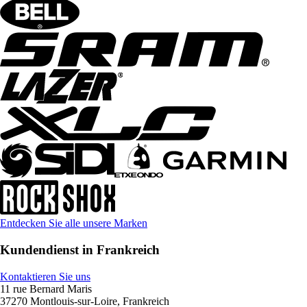
Entdecken Sie alle unsere Marken
Kundendienst in Frankreich
Kontaktieren Sie uns
11 rue Bernard Maris
37270 Montlouis-sur-Loire, Frankreich