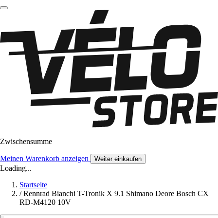
Zwischensumme
Meinen Warenkorb anzeigen
Weiter einkaufen
Loading...
Startseite
/
Rennrad Bianchi T-Tronik X 9.1 Shimano Deore Bosch CX
RD-M4120 10V