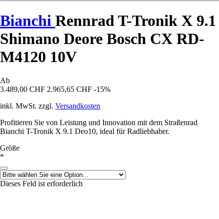
Bianchi
Rennrad T-Tronik X 9.1
Shimano Deore Bosch CX RD-
M4120 10V
Ab
3.489,00 CHF
2.965,65 CHF
-15%
inkl. MwSt. zzgl.
Versandkosten
Profitieren Sie von Leistung und Innovation mit dem Straßenrad
Bianchi T-Tronik X 9.1 Deo10, ideal für Radliebhaber.
Größe
*
Dieses Feld ist erforderlich