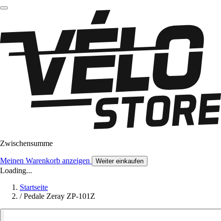
Zwischensumme
Meinen Warenkorb anzeigen
Weiter einkaufen
Loading...
Startseite
/
Pedale Zeray ZP-101Z