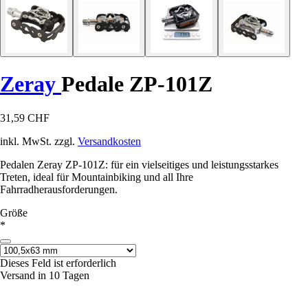
Zeray
Pedale ZP-101Z
31,59 CHF
inkl. MwSt. zzgl.
Versandkosten
Pedalen Zeray ZP-101Z: für ein vielseitiges und leistungsstarkes
Treten, ideal für Mountainbiking und all Ihre
Fahrradherausforderungen.
Größe
*
Dieses Feld ist erforderlich
Versand in 10 Tagen