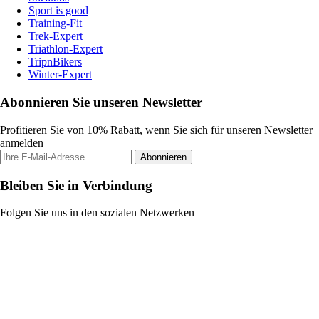
Sport is good
Training-Fit
Trek-Expert
Triathlon-Expert
TripnBikers
Winter-Expert
Abonnieren Sie unseren Newsletter
Profitieren Sie von 10% Rabatt, wenn Sie sich für unseren Newsletter
anmelden
Abonnieren
Bleiben Sie in Verbindung
Folgen Sie uns in den sozialen Netzwerken