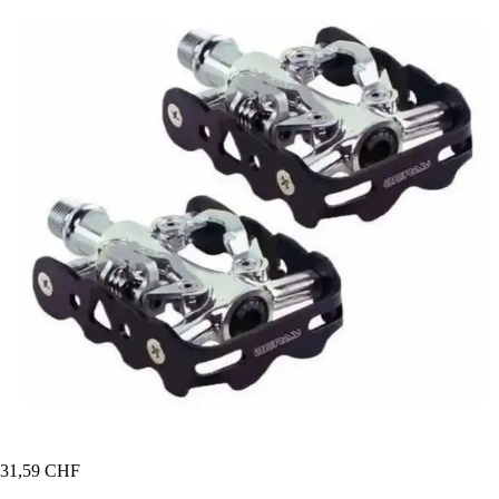
31,59 CHF