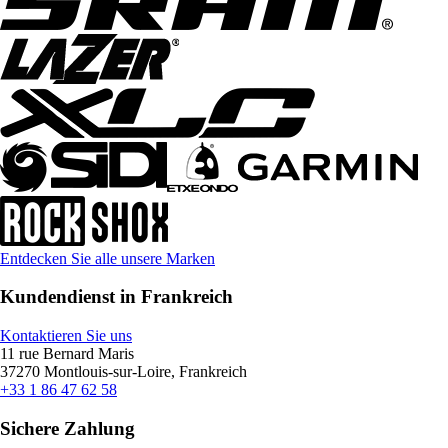
Entdecken Sie alle unsere Marken
Kundendienst in Frankreich
Kontaktieren Sie uns
11 rue Bernard Maris
37270 Montlouis-sur-Loire, Frankreich
+33 1 86 47 62 58
Sichere Zahlung