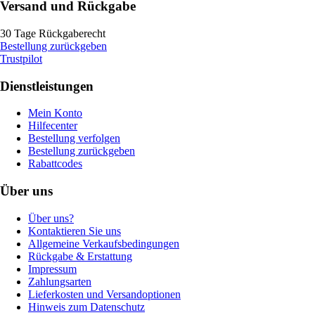
Versand und Rückgabe
30 Tage Rückgaberecht
Bestellung zurückgeben
Trustpilot
Dienstleistungen
Mein Konto
Hilfecenter
Bestellung verfolgen
Bestellung zurückgeben
Rabattcodes
Über uns
Über uns?
Kontaktieren Sie uns
Allgemeine Verkaufsbedingungen
Rückgabe & Erstattung
Impressum
Zahlungsarten
Lieferkosten und Versandoptionen
Hinweis zum Datenschutz