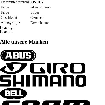
Lieferantenreferenz
ZP-101Z
Farbe
silber/schwarz
Farbe
Silber
Geschlecht
Gemischt
Altersgruppe
Erwachsene
Loading...
Loading...
Alle unsere Marken