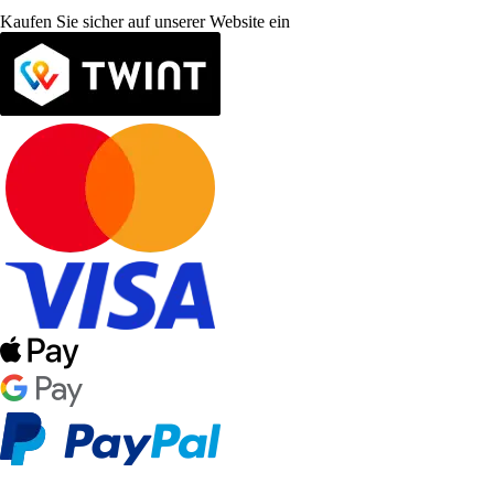
Kaufen Sie sicher auf unserer Website ein