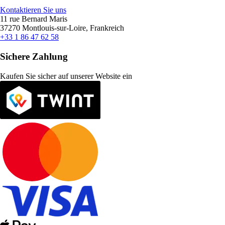
Kontaktieren Sie uns
11 rue Bernard Maris
37270 Montlouis-sur-Loire, Frankreich
+33 1 86 47 62 58
Sichere Zahlung
Kaufen Sie sicher auf unserer Website ein