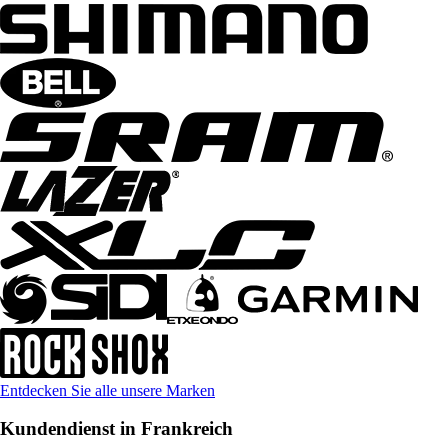
Entdecken Sie alle unsere Marken
Kundendienst in Frankreich