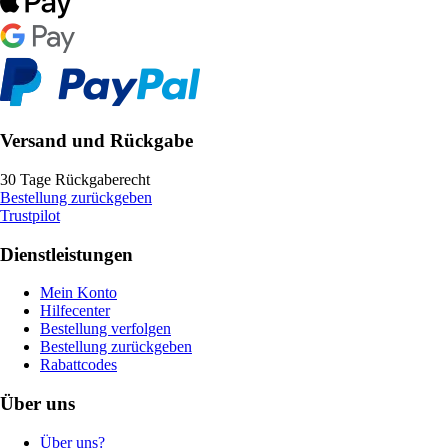
Versand und Rückgabe
30 Tage Rückgaberecht
Bestellung zurückgeben
Trustpilot
Dienstleistungen
Mein Konto
Hilfecenter
Bestellung verfolgen
Bestellung zurückgeben
Rabattcodes
Über uns
Über uns?