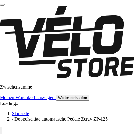
Zwischensumme
Meinen Warenkorb anzeigen
Weiter einkaufen
Loading...
Startseite
/
Doppelseitige automatische Pedale Zeray ZP-125