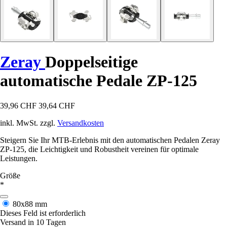
Zeray
Doppelseitige
automatische Pedale ZP-125
39,96 CHF
39,64 CHF
inkl. MwSt. zzgl.
Versandkosten
Steigern Sie Ihr MTB-Erlebnis mit den automatischen Pedalen Zeray
ZP-125, die Leichtigkeit und Robustheit vereinen für optimale
Leistungen.
Größe
*
80x88 mm
Dieses Feld ist erforderlich
Versand in 10 Tagen