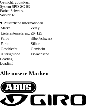
Gewicht: 288g/Paar
System SPD-SC-03
Farbe: Schwarz
Sockel: 6º
Zusätzliche Informationen
Marke
Zeray
Lieferantenreferenz
ZP-125
Farbe
silber/schwarz
Farbe
Silber
Geschlecht
Gemischt
Altersgruppe
Erwachsene
Loading...
Loading...
Alle unsere Marken