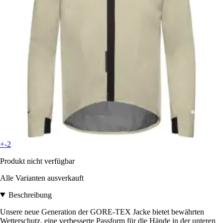
+-2
Produkt nicht verfügbar
Alle Varianten ausverkauft
Beschreibung
Unsere neue Generation der GORE-TEX Jacke bietet bewährten
Wetterschutz, eine verbesserte Passform für die Hände in der unteren