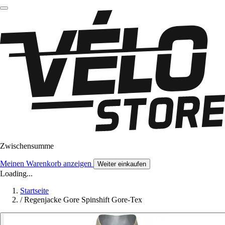
Zwischensumme
Meinen Warenkorb anzeigen
Weiter einkaufen
Loading...
Startseite
/
Regenjacke Gore Spinshift Gore-Tex