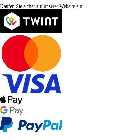
Kaufen Sie sicher auf unserer Website ein