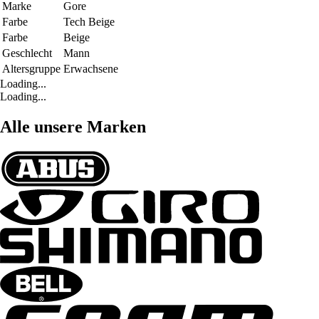
Marke
Gore
Farbe
Tech Beige
Farbe
Beige
Geschlecht
Mann
Altersgruppe
Erwachsene
Loading...
Loading...
Alle unsere Marken