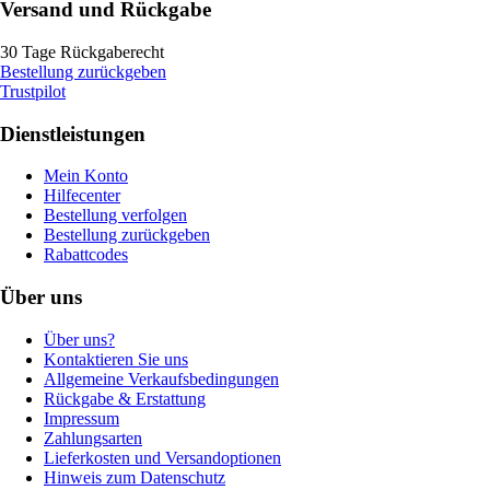
Versand und Rückgabe
30 Tage Rückgaberecht
Bestellung zurückgeben
Trustpilot
Dienstleistungen
Mein Konto
Hilfecenter
Bestellung verfolgen
Bestellung zurückgeben
Rabattcodes
Über uns
Über uns?
Kontaktieren Sie uns
Allgemeine Verkaufsbedingungen
Rückgabe & Erstattung
Impressum
Zahlungsarten
Lieferkosten und Versandoptionen
Hinweis zum Datenschutz