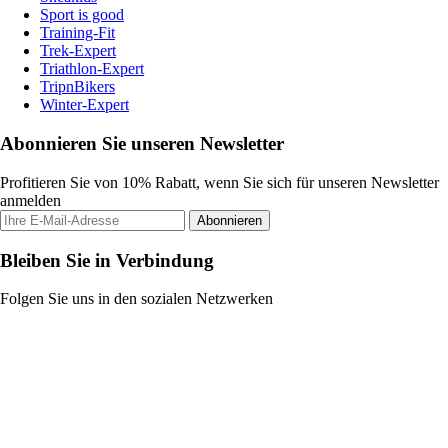
Sport is good
Training-Fit
Trek-Expert
Triathlon-Expert
TripnBikers
Winter-Expert
Abonnieren Sie unseren Newsletter
Profitieren Sie von 10% Rabatt, wenn Sie sich für unseren Newsletter
anmelden
Abonnieren
Bleiben Sie in Verbindung
Folgen Sie uns in den sozialen Netzwerken