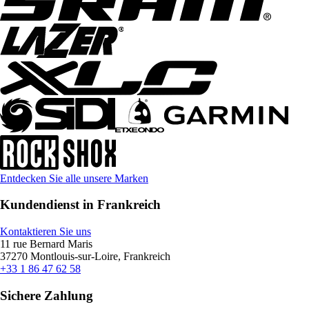
Entdecken Sie alle unsere Marken
Kundendienst in Frankreich
Kontaktieren Sie uns
11 rue Bernard Maris
37270 Montlouis-sur-Loire, Frankreich
+33 1 86 47 62 58
Sichere Zahlung