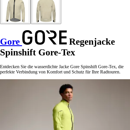
Gore
Regenjacke
Spinshift Gore-Tex
Entdecken Sie die wasserdichte Jacke Gore Spinshift Gore-Tex, die
perfekte Verbindung von Komfort und Schutz für Ihre Radtouren.