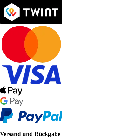
Versand und Rückgabe