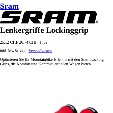
Sram
Lenkergriffe Lockinggrip
25,12 CHF
20,74 CHF
-17%
inkl. MwSt. zzgl.
Versandkosten
Optimieren Sie Ihr Mountainbike-Erlebnis mit den Sram Locking
Grips, die Komfort und Kontrolle auf allen Wegen bieten.