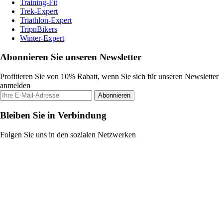
Training-Fit
Trek-Expert
Triathlon-Expert
TripnBikers
Winter-Expert
Abonnieren Sie unseren Newsletter
Profitieren Sie von 10% Rabatt, wenn Sie sich für unseren Newsletter
anmelden
Abonnieren
Bleiben Sie in Verbindung
Folgen Sie uns in den sozialen Netzwerken