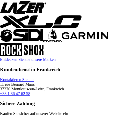
Entdecken Sie alle unsere Marken
Kundendienst in Frankreich
Kontaktieren Sie uns
11 rue Bernard Maris
37270 Montlouis-sur-Loire, Frankreich
+33 1 86 47 62 58
Sichere Zahlung
Kaufen Sie sicher auf unserer Website ein