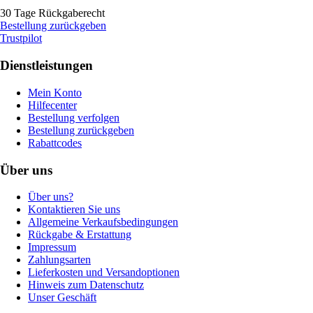
30 Tage Rückgaberecht
Bestellung zurückgeben
Trustpilot
Dienstleistungen
Mein Konto
Hilfecenter
Bestellung verfolgen
Bestellung zurückgeben
Rabattcodes
Über uns
Über uns?
Kontaktieren Sie uns
Allgemeine Verkaufsbedingungen
Rückgabe & Erstattung
Impressum
Zahlungsarten
Lieferkosten und Versandoptionen
Hinweis zum Datenschutz
Unser Geschäft