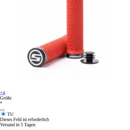
+4
Größe
*
TU
Dieses Feld ist erforderlich
Versand in 5 Tagen