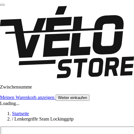
Zwischensumme
Meinen Warenkorb anzeigen
Weiter einkaufen
Loading...
Startseite
/
Lenkergriffe Sram Lockinggrip