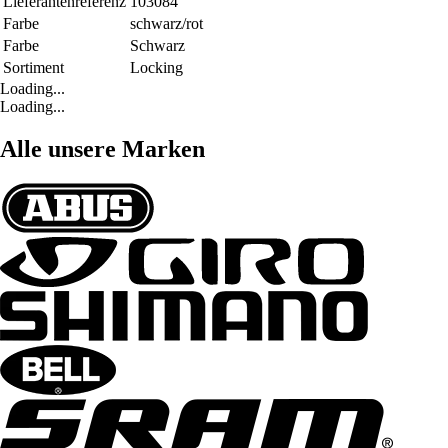
Lieferantenreferenz
103084
Farbe
schwarz/rot
Farbe
Schwarz
Sortiment
Locking
Loading...
Loading...
Alle unsere Marken