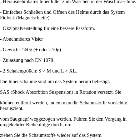
- Herausnehmbares Innenfutter zum Waschen in der Waschmaschine.
- Einfaches Schließen und Öffnen des Helms durch das System
Fidlock (Magnetschleife).
- Okzipitalverstellung für eine bessere Passform.
- Abnehmbares Visier
- Gewicht: 560g (+ oder - 50g)
- Zulassung nach EN 1078
- 2 Schalengrößen: S > M und L > XL.
Die Innenschäume sind um das System herum befestigt.
SAS (Shock Absorbtion Suspension) in Rotation versetzt. Sie
können entfernt werden, indem man die Schaumstoffe vorsichtig
herauszieht.
vom Saugnapf weggezogen werden. Führen Sie den Vorgang in
umgekehrter Reihenfolge durch, um
ziehen Sie die Schaumstoffe wieder auf das System.