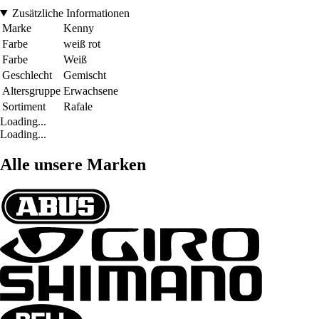
Zusätzliche Informationen
Marke
Kenny
Farbe
weiß rot
Farbe
Weiß
Geschlecht
Gemischt
Altersgruppe
Erwachsene
Sortiment
Rafale
Loading...
Loading...
Alle unsere Marken