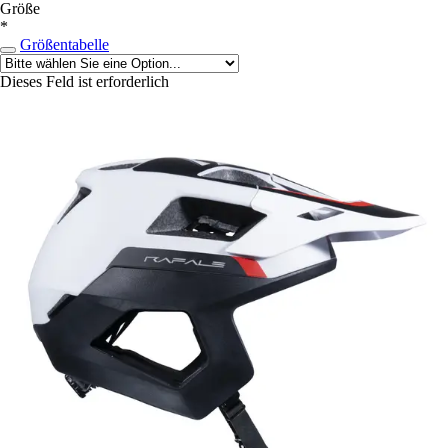
Größe
*
Größentabelle
Dieses Feld ist erforderlich