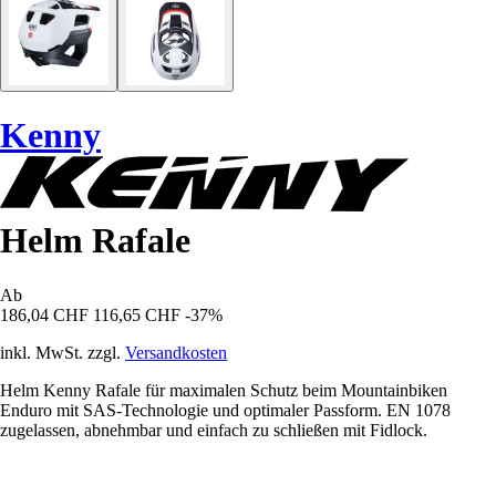
Kenny
Helm Rafale
Ab
186,04 CHF
116,65 CHF
-37%
inkl. MwSt. zzgl.
Versandkosten
Helm Kenny Rafale für maximalen Schutz beim Mountainbiken
Enduro mit SAS-Technologie und optimaler Passform. EN 1078
zugelassen, abnehmbar und einfach zu schließen mit Fidlock.