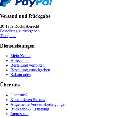
Versand und Rückgabe
30 Tage Rückgaberecht
Bestellung zurückgeben
Trustpilot
Dienstleistungen
Mein Konto
Hilfecenter
Bestellung verfolgen
Bestellung zurückgeben
Rabattcodes
Über uns
Über uns?
Kontaktieren Sie uns
Allgemeine Verkaufsbedingungen
Rückgabe & Erstattung
Impressum