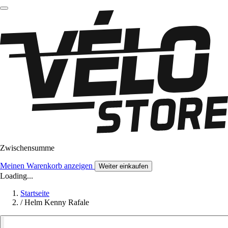
Zwischensumme
Meinen Warenkorb anzeigen
Weiter einkaufen
Loading...
Startseite
/
Helm Kenny Rafale