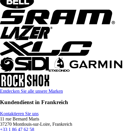
Entdecken Sie alle unsere Marken
Kundendienst in Frankreich
Kontaktieren Sie uns
11 rue Bernard Maris
37270 Montlouis-sur-Loire, Frankreich
+33 1 86 47 62 58