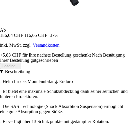
Ab
186,04 CHF
116,65 CHF
-37%
inkl. MwSt. zzgl.
Versandkosten
+5,83 CHF
für Ihre nächste Bestellung geschenkt
Nach Bestätigung
Ihrer Bestellung gutgeschrieben
Loading...
Beschreibung
- Helm für das Mountainbiking. Enduro
- Er bietet eine maximale Schutzabdeckung dank seiner seitlichen und
hinteren Protektoren.
- Die SAS-Technologie (Shock Absorbtion Suspension) ermöglicht
eine gute Absorption gegen Stöße.
- Er verfügt über 13 Schutzpunkte mit gedämpfter Rotation.