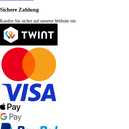
Sichere Zahlung
Kaufen Sie sicher auf unserer Website ein